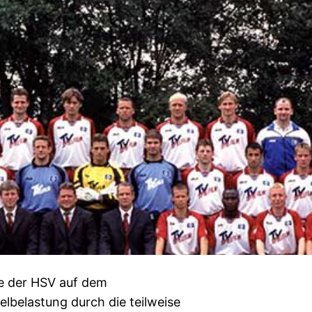
e der HSV auf dem
lbelastung durch die teilweise