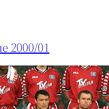
e 2000/01