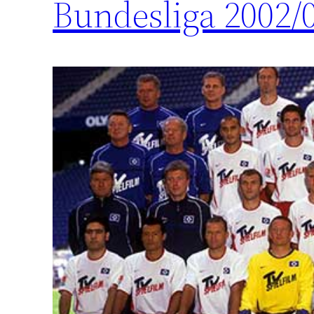
Bundesliga 2002/