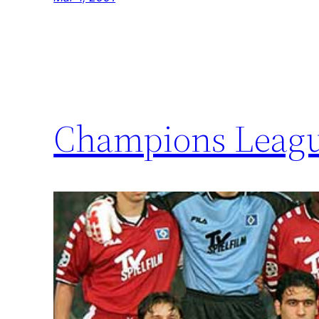
Champions Leagu