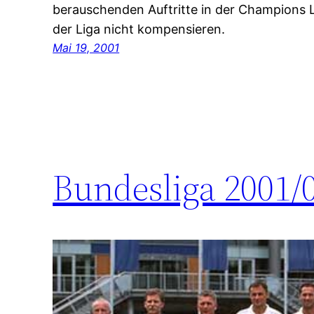
berauschenden Auftritte in der Champions 
der Liga nicht kompensieren.
Mai 19, 2001
Bundesliga 2001/