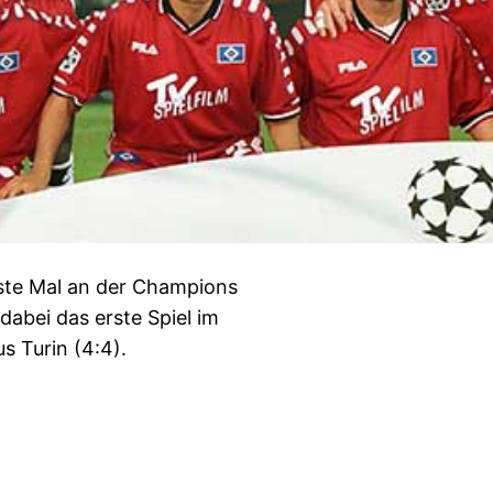
ste Mal an der Champions
abei das erste Spiel im
 Turin (4:4).