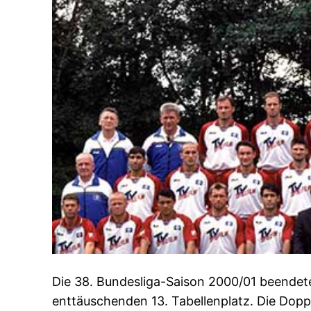
Die 38. Bundesliga-Saison 2000/01 beendet
enttäuschenden 13. Tabellenplatz. Die Doppe