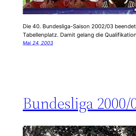
Die 40. Bundesliga-Saison 2002/03 beendet
Tabellenplatz. Damit gelang die Qualifikati
Mai 24, 2003
Bundesliga 2000/