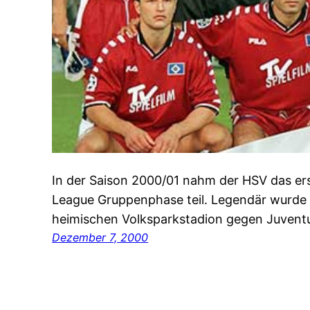
In der Saison 2000/01 nahm der HSV das er
League Gruppenphase teil. Legendär wurde d
heimischen Volksparkstadion gegen Juventus
Dezember 7, 2000