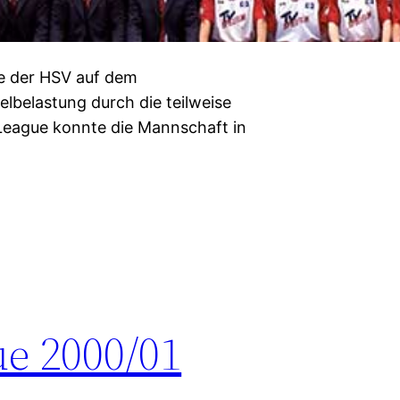
e der HSV auf dem
lbelastung durch die teilweise
League konnte die Mannschaft in
e 2000/01