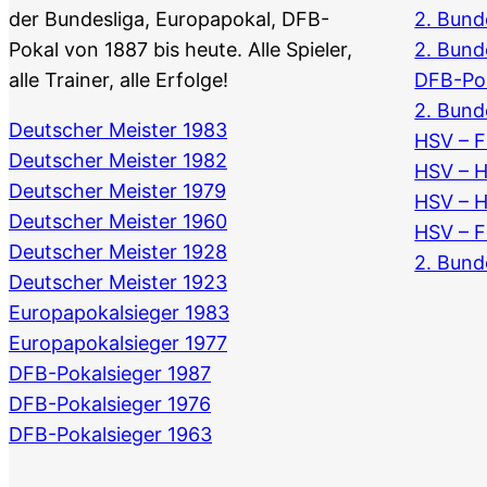
der Bundesliga, Europapokal, DFB-
2. Bunde
Pokal von 1887 bis heute. Alle Spieler,
2. Bund
alle Trainer, alle Erfolge!
DFB-Po
2. Bund
Deutscher Meister 1983
HSV – F
Deutscher Meister 1982
HSV – 
Deutscher Meister 1979
HSV – 
Deutscher Meister 1960
HSV – F
Deutscher Meister 1928
2. Bund
Deutscher Meister 1923
Europapokalsieger 1983
Europapokalsieger 1977
DFB-Pokalsieger 1987
DFB-Pokalsieger 1976
DFB-Pokalsieger 1963