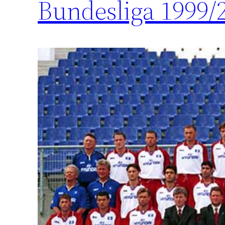
Bundesliga 1999/