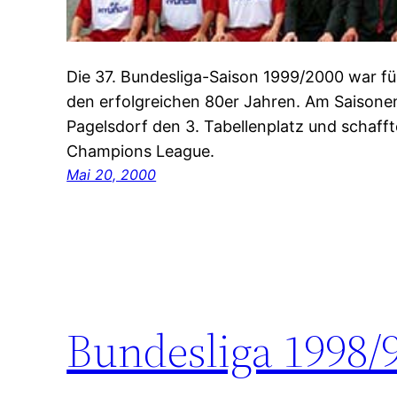
Die 37. Bundesliga-Saison 1999/2000 war fü
den erfolgreichen 80er Jahren. Am Saison
Pagelsdorf den 3. Tabellenplatz und schaffte
Champions League.
Mai 20, 2000
Bundesliga 1998/