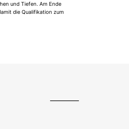
öhen und Tiefen. Am Ende
damit die Qualifikation zum