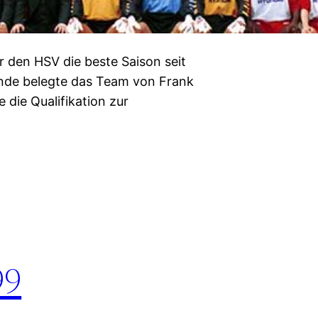
r den HSV die beste Saison seit
ende belegte das Team von Frank
 die Qualifikation zur
99