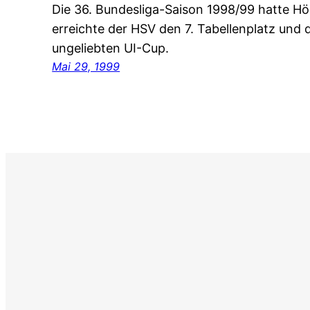
Die 36. Bundesliga-Saison 1998/99 hatte H
erreichte der HSV den 7. Tabellenplatz und 
ungeliebten UI-Cup.
Mai 29, 1999