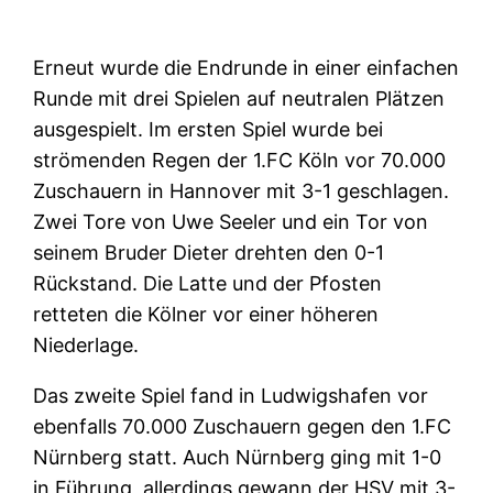
Erneut wurde die Endrunde in einer einfachen
Runde mit drei Spielen auf neutralen Plätzen
ausgespielt. Im ersten Spiel wurde bei
strömenden Regen der 1.FC Köln vor 70.000
Zuschauern in Hannover mit 3-1 geschlagen.
Zwei Tore von Uwe Seeler und ein Tor von
seinem Bruder Dieter drehten den 0-1
Rückstand. Die Latte und der Pfosten
retteten die Kölner vor einer höheren
Niederlage.
Das zweite Spiel fand in Ludwigshafen vor
ebenfalls 70.000 Zuschauern gegen den 1.FC
Nürnberg statt. Auch Nürnberg ging mit 1-0
in Führung, allerdings gewann der HSV mit 3-