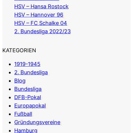
HSV – Hansa Rostock
HSV – Hannover 96
HSV – FC Schalke 04
2. Bundesliga 2022/23
KATEGORIEN
1919-1945
2. Bundesliga
Blog
Bundesliga
DFB-Pokal
Europapokal
Fußball
Gründungsvereine
Hamburg