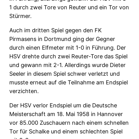
1 durch zwei Tore von Reuter und ein Tor von
Stürmer.
Auch im dritten Spiel gegen den FK
Pirmasens in Dortmund ging der Gegner
durch einen Elfmeter mit 1-0 in Führung. Der
HSV drehte durch zwei Reuter-Tore das Spiel
und gewann mit 2-1. Allerdings wurde Dieter
Seeler in diesem Spiel schwer verletzt und
musste erneut auf die Teilnahme am Endspiel
verzichten.
Der HSV verlor Endspiel um die Deutsche
Meisterschaft am 18. Mai 1958 in Hannover
vor 85.000 Zuschauern nach einem schnellen
Tor für Schalke und einem schlechten Spiel