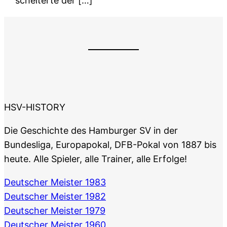
scheiterte der […]
HSV-HISTORY
Die Geschichte des Hamburger SV in der
Bundesliga, Europapokal, DFB-Pokal von 1887 bis
heute. Alle Spieler, alle Trainer, alle Erfolge!
Deutscher Meister 1983
Deutscher Meister 1982
Deutscher Meister 1979
Deutscher Meister 1960