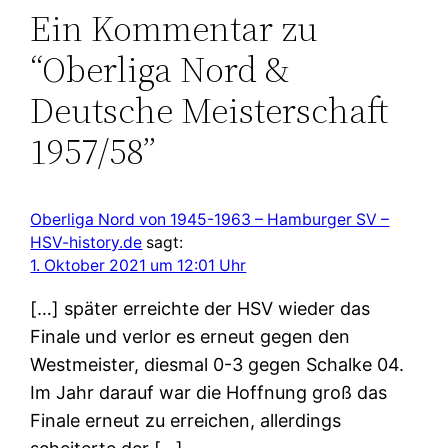
Ein Kommentar zu
“Oberliga Nord &
Deutsche Meisterschaft
1957/58”
Oberliga Nord von 1945-1963 – Hamburger SV –
HSV-history.de
sagt:
1. Oktober 2021 um 12:01 Uhr
[…] später erreichte der HSV wieder das
Finale und verlor es erneut gegen den
Westmeister, diesmal 0-3 gegen Schalke 04.
Im Jahr darauf war die Hoffnung groß das
Finale erneut zu erreichen, allerdings