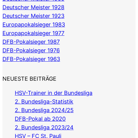
Deutscher Meister 1928
Deutscher Meister 1923
Europapokalsieger 1983
Europapokalsieger 1977
DFB-Pokalsieger 1987
DFB-Pokalsieger 1976
DFB-Pokalsieger 1963
NEUESTE BEITRÄGE
HSV-Trainer in der Bundesliga
2. Bundesliga-Statistik
2. Bundesliga 2024/25
DFB-Pokal ab 2020
2. Bundesliga 2023/24
HSV – FC St. Pauli