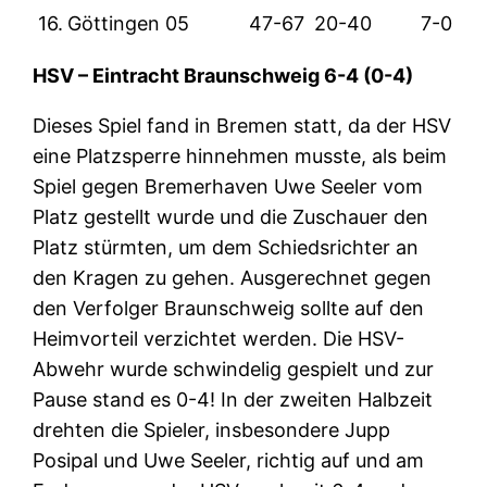
16.
Göttingen 05
47-67
20-40
7-0
HSV – Eintracht Braunschweig 6-4 (0-4)
Dieses Spiel fand in Bremen statt, da der HSV
eine Platzsperre hinnehmen musste, als beim
Spiel gegen Bremerhaven Uwe Seeler vom
Platz gestellt wurde und die Zuschauer den
Platz stürmten, um dem Schiedsrichter an
den Kragen zu gehen. Ausgerechnet gegen
den Verfolger Braunschweig sollte auf den
Heimvorteil verzichtet werden. Die HSV-
Abwehr wurde schwindelig gespielt und zur
Pause stand es 0-4! In der zweiten Halbzeit
drehten die Spieler, insbesondere Jupp
Posipal und Uwe Seeler, richtig auf und am