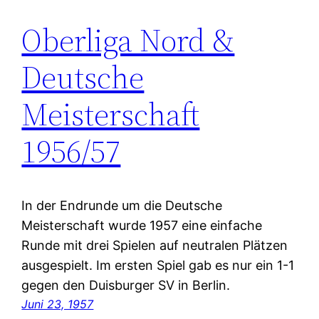
Oberliga Nord &
Deutsche
Meisterschaft
1956/57
In der Endrunde um die Deutsche
Meisterschaft wurde 1957 eine einfache
Runde mit drei Spielen auf neutralen Plätzen
ausgespielt. Im ersten Spiel gab es nur ein 1-1
gegen den Duisburger SV in Berlin.
Juni 23, 1957