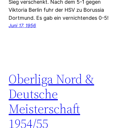
Sieg verschenkt. Nach dem 5-1 gegen
Viktoria Berlin fuhr der HSV zu Borussia
Dortmund. Es gab ein vernichtendes 0-5!
Juni 17, 1956
Oberliga Nord &
Deutsche
Meisterschaft
1954/55