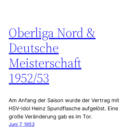
Oberliga Nord &
Deutsche
Meisterschaft
1952/53
Am Anfang der Saison wurde der Vertrag mit
HSV-Idol Heinz Spundflasche aufgelöst. Eine
große Veränderung gab es im Tor.
Juni 7, 1953