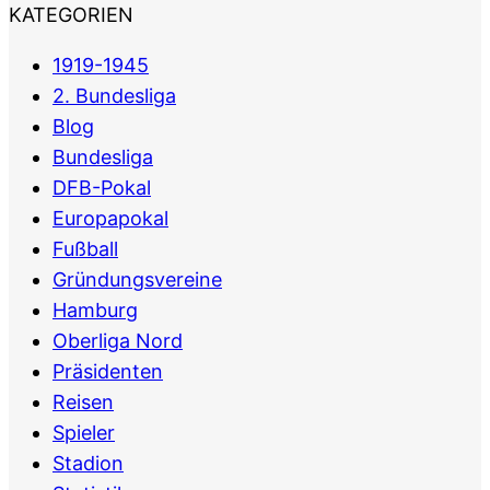
KATEGORIEN
1919-1945
2. Bundesliga
Blog
Bundesliga
DFB-Pokal
Europapokal
Fußball
Gründungsvereine
Hamburg
Oberliga Nord
Präsidenten
Reisen
Spieler
Stadion