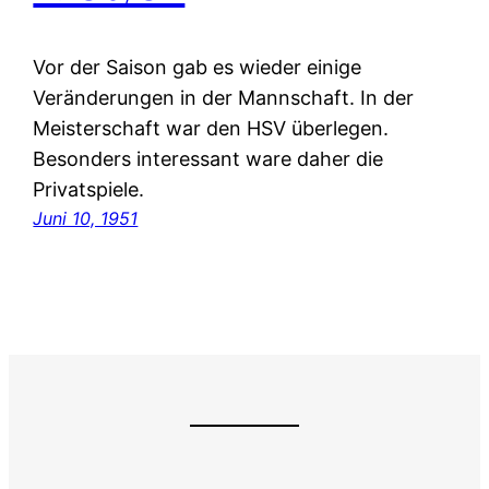
Vor der Saison gab es wieder einige
Veränderungen in der Mannschaft. In der
Meisterschaft war den HSV überlegen.
Besonders interessant ware daher die
Privatspiele.
Juni 10, 1951