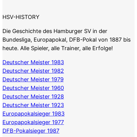
HSV-HISTORY
Die Geschichte des Hamburger SV in der
Bundesliga, Europapokal, DFB-Pokal von 1887 bis
heute. Alle Spieler, alle Trainer, alle Erfolge!
Deutscher Meister 1983
Deutscher Meister 1982
Deutscher Meister 1979
Deutscher Meister 1960
Deutscher Meister 1928
Deutscher Meister 1923
Europapokalsieger 1983
Europapokalsieger 1977
DFB-Pokalsieger 1987