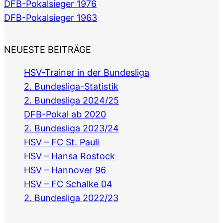
DFB-Pokalsieger 1976
DFB-Pokalsieger 1963
NEUESTE BEITRÄGE
HSV-Trainer in der Bundesliga
2. Bundesliga-Statistik
2. Bundesliga 2024/25
DFB-Pokal ab 2020
2. Bundesliga 2023/24
HSV – FC St. Pauli
HSV – Hansa Rostock
HSV – Hannover 96
HSV – FC Schalke 04
2. Bundesliga 2022/23