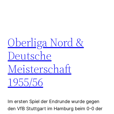
Oberliga Nord &
Deutsche
Meisterschaft
1955/56
Im ersten Spiel der Endrunde wurde gegen
den VfB Stuttgart im Hamburg beim 0-0 der