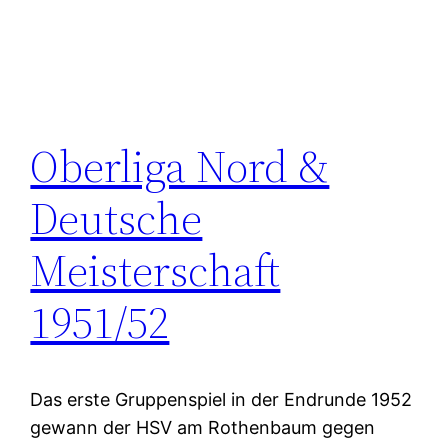
Oberliga Nord &
Deutsche
Meisterschaft
1951/52
Das erste Gruppenspiel in der Endrunde 1952
gewann der HSV am Rothenbaum gegen