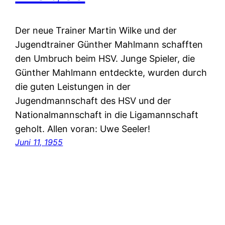
Der neue Trainer Martin Wilke und der
Jugendtrainer Günther Mahlmann schafften
den Umbruch beim HSV. Junge Spieler, die
Günther Mahlmann entdeckte, wurden durch
die guten Leistungen in der
Jugendmannschaft des HSV und der
Nationalmannschaft in die Ligamannschaft
geholt. Allen voran: Uwe Seeler!
Juni 11, 1955