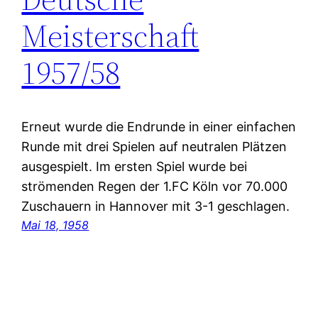
Meisterschaft
1957/58
Erneut wurde die Endrunde in einer einfachen
Runde mit drei Spielen auf neutralen Plätzen
ausgespielt. Im ersten Spiel wurde bei
strömenden Regen der 1.FC Köln vor 70.000
Zuschauern in Hannover mit 3-1 geschlagen.
Mai 18, 1958