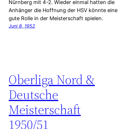
Nürnberg mit 4-2. Wieder einmal hatten die
Anhänger die Hoffnung der HSV könnte eine
gute Rolle in der Meisterschaft spielen.
Juni 8, 1952
Oberliga Nord &
Deutsche
Meisterschaft
1950/51