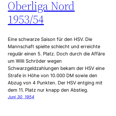
Oberliga Nord
1953/54
Eine schwarze Saison für den HSV. Die
Mannschaft spielte schlecht und erreichte
regulär einen 5. Platz. Doch durch die Affäre
um Willi Schröder wegen
Schwarzgeldzahlungen bekam der HSV eine
Strafe in Höhe von 10.000 DM sowie den
Abzug von 4 Punkten. Der HSV entging mit
dem 11. Platz nur knapp den Abstieg.
Juni 30, 1954