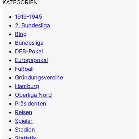
KATEGORIEN
1919-1945
2. Bundesliga
Blog
Bundesliga
DFB-Pokal
Europapokal
Fußball
Gründungsvereine
Hamburg
Oberliga Nord
Präsidenten
Reisen
Spieler
Stadion
Statistik