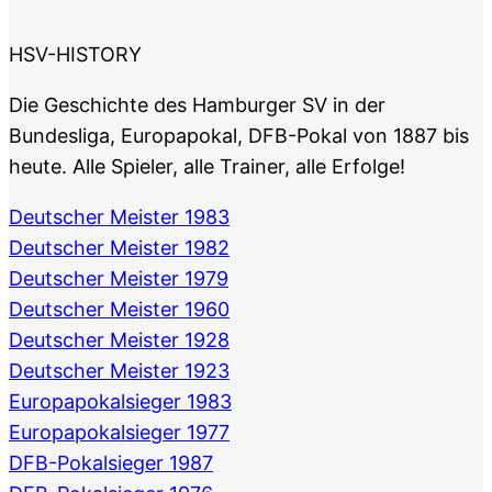
HSV-HISTORY
Die Geschichte des Hamburger SV in der
Bundesliga, Europapokal, DFB-Pokal von 1887 bis
heute. Alle Spieler, alle Trainer, alle Erfolge!
Deutscher Meister 1983
Deutscher Meister 1982
Deutscher Meister 1979
Deutscher Meister 1960
Deutscher Meister 1928
Deutscher Meister 1923
Europapokalsieger 1983
Europapokalsieger 1977
DFB-Pokalsieger 1987