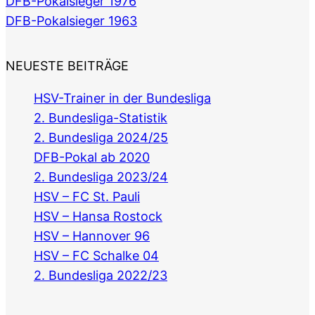
DFB-Pokalsieger 1976
DFB-Pokalsieger 1963
NEUESTE BEITRÄGE
HSV-Trainer in der Bundesliga
2. Bundesliga-Statistik
2. Bundesliga 2024/25
DFB-Pokal ab 2020
2. Bundesliga 2023/24
HSV – FC St. Pauli
HSV – Hansa Rostock
HSV – Hannover 96
HSV – FC Schalke 04
2. Bundesliga 2022/23