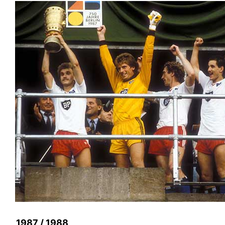
1987 / 1988