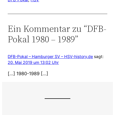
Ein Kommentar zu “DFB-
Pokal 1980 – 1989”
DFB-Pokal – Hamburger SV – HSV-history.de
sagt:
20. Mai 2019 um 13:02 Uhr
[…] 1980-1989 […]