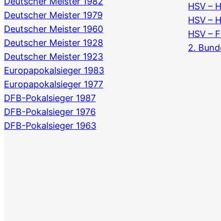
Deutscher Meister 1982
HSV – 
Deutscher Meister 1979
HSV – 
Deutscher Meister 1960
HSV – F
Deutscher Meister 1928
2. Bund
Deutscher Meister 1923
Europapokalsieger 1983
Europapokalsieger 1977
DFB-Pokalsieger 1987
DFB-Pokalsieger 1976
DFB-Pokalsieger 1963