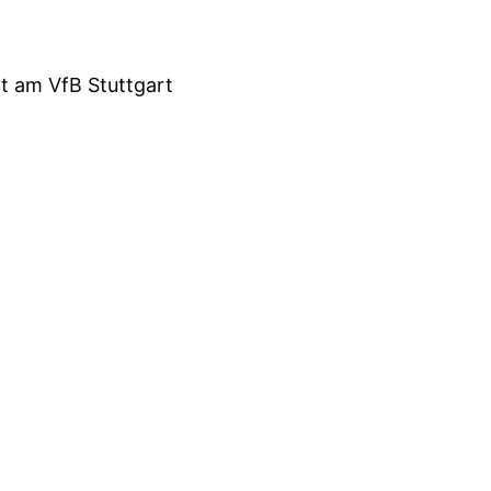
rt am VfB Stuttgart