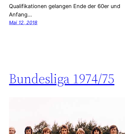
Qualifikationen gelangen Ende der 60er und
Anfang…
Mai 12, 2018
Bundesliga 1974/75