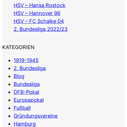
HSV – Hansa Rostock
HSV – Hannover 96
HSV – FC Schalke 04
2. Bundesliga 2022/23
KATEGORIEN
1919-1945
2. Bundesliga
Blog
Bundesliga
DFB-Pokal
Europapokal
Fußball
Gründungsvereine
Hamburg