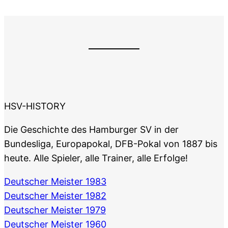
HSV-HISTORY
Die Geschichte des Hamburger SV in der
Bundesliga, Europapokal, DFB-Pokal von 1887 bis
heute. Alle Spieler, alle Trainer, alle Erfolge!
Deutscher Meister 1983
Deutscher Meister 1982
Deutscher Meister 1979
Deutscher Meister 1960