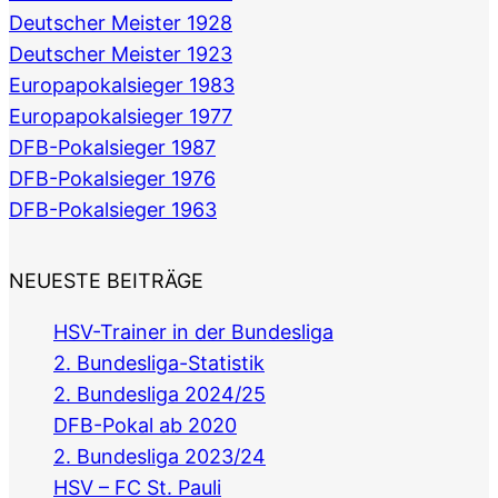
Deutscher Meister 1928
Deutscher Meister 1923
Europapokalsieger 1983
Europapokalsieger 1977
DFB-Pokalsieger 1987
DFB-Pokalsieger 1976
DFB-Pokalsieger 1963
NEUESTE BEITRÄGE
HSV-Trainer in der Bundesliga
2. Bundesliga-Statistik
2. Bundesliga 2024/25
DFB-Pokal ab 2020
2. Bundesliga 2023/24
HSV – FC St. Pauli