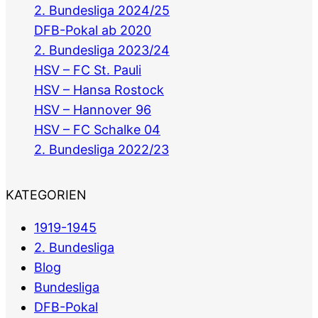
2. Bundesliga 2024/25
DFB-Pokal ab 2020
2. Bundesliga 2023/24
HSV – FC St. Pauli
HSV – Hansa Rostock
HSV – Hannover 96
HSV – FC Schalke 04
2. Bundesliga 2022/23
KATEGORIEN
1919-1945
2. Bundesliga
Blog
Bundesliga
DFB-Pokal