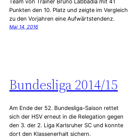
Team von Trainer Bruno Labbadia mit 41
Punkten den 10. Platz und zeigte im Vergleich
zu den Vorjahren eine Aufwärtstendenz.
Mai 14, 2016
Bundesliga 2014/15
Am Ende der 52. Bundesliga-Saison rettet
sich der HSV erneut in die Relegation gegen
den 3. der 2. Liga Karlsruher SC und konnte
dort den Klassenerhalt sichern.