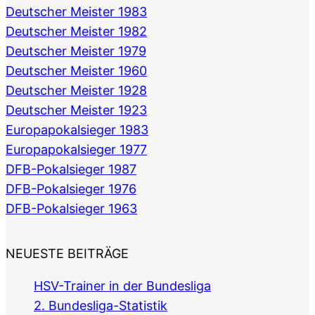
Deutscher Meister 1983
Deutscher Meister 1982
Deutscher Meister 1979
Deutscher Meister 1960
Deutscher Meister 1928
Deutscher Meister 1923
Europapokalsieger 1983
Europapokalsieger 1977
DFB-Pokalsieger 1987
DFB-Pokalsieger 1976
DFB-Pokalsieger 1963
NEUESTE BEITRÄGE
HSV-Trainer in der Bundesliga
2. Bundesliga-Statistik