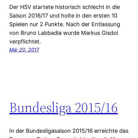
Der HSV startete historisch schlecht in die
Saison 2016/17 und holte in den ersten 10
Spielen nur 2 Punkte. Nach der Entlassung
von Bruno Labbadia wurde Markus Gisdol
verpflichtet.
Mai 20, 2017
Bundesliga 2015/16
In der Bundesligasaison 2015/16 erreichte das