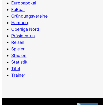
Europapokal
Fußball
Gründungsvereine
Hamburg
Oberliga Nord
Präsidenten
Reisen
Spieler
Stadion
Statistik
Titel
Trainer