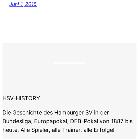
Juni 1, 2015
HSV-HISTORY
Die Geschichte des Hamburger SV in der
Bundesliga, Europapokal, DFB-Pokal von 1887 bis
heute. Alle Spieler, alle Trainer, alle Erfolge!