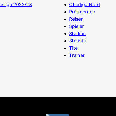
esliga 2022/23
Oberliga Nord
Präsidenten
Reisen
Spieler
Stadion
Statistik
Titel
Trainer