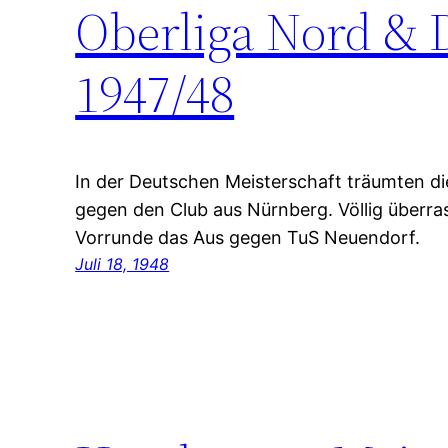
Oberliga Nord & 
1947/48
In der Deutschen Meisterschaft träumten d
gegen den Club aus Nürnberg. Völlig überra
Vorrunde das Aus gegen TuS Neuendorf.
Juli 18, 1948