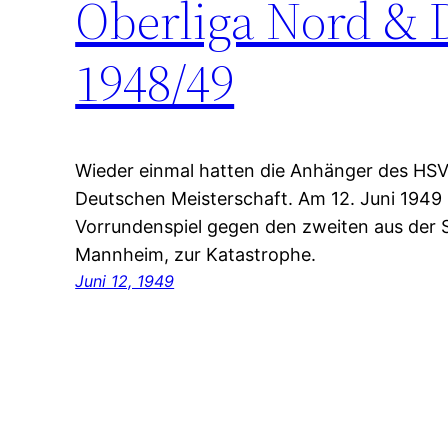
Oberliga Nord & 
1948/49
Wieder einmal hatten die Anhänger des HSV
Deutschen Meisterschaft. Am 12. Juni 1949
Vorrundenspiel gegen den zweiten aus der 
Mannheim, zur Katastrophe.
Juni 12, 1949