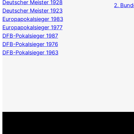
Deutscher Meister 1928
2. Bund
Deutscher Meister 1923
Europapokalsieger 1983
Europapokalsieger 1977
DFB-Pokalsieger 1987
DFB-Pokalsieger 1976
DFB-Pokalsieger 1963