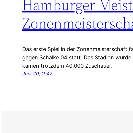
Hamburger Meiste
Zonenmeisterscha
Das erste Spiel in der Zonenmeisterschaft f
gegen Schalke 04 statt. Das Stadion wurde 
kamen trotzdem 40.000 Zuschauer.
Juni 20, 1947