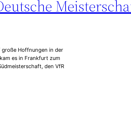
Deutsche Meisterscha
 große Hoffnungen in der
 kam es in Frankfurt zum
Südmeisterschaft, den VfR