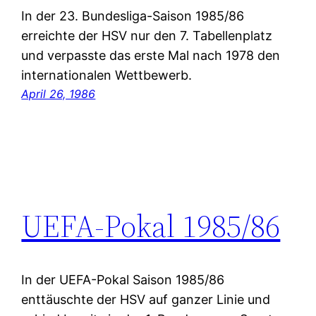
In der 23. Bundesliga-Saison 1985/86
erreichte der HSV nur den 7. Tabellenplatz
und verpasste das erste Mal nach 1978 den
internationalen Wettbewerb.
April 26, 1986
UEFA-Pokal 1985/86
In der UEFA-Pokal Saison 1985/86
enttäuschte der HSV auf ganzer Linie und