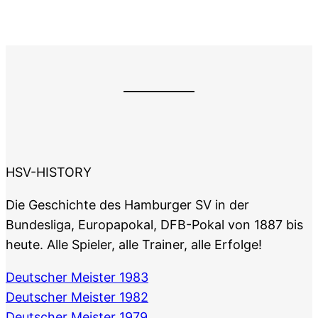
HSV-HISTORY
Die Geschichte des Hamburger SV in der
Bundesliga, Europapokal, DFB-Pokal von 1887 bis
heute. Alle Spieler, alle Trainer, alle Erfolge!
Deutscher Meister 1983
Deutscher Meister 1982
Deutscher Meister 1979