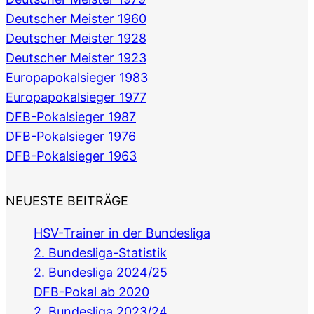
Deutscher Meister 1960
Deutscher Meister 1928
Deutscher Meister 1923
Europapokalsieger 1983
Europapokalsieger 1977
DFB-Pokalsieger 1987
DFB-Pokalsieger 1976
DFB-Pokalsieger 1963
NEUESTE BEITRÄGE
HSV-Trainer in der Bundesliga
2. Bundesliga-Statistik
2. Bundesliga 2024/25
DFB-Pokal ab 2020
2. Bundesliga 2023/24