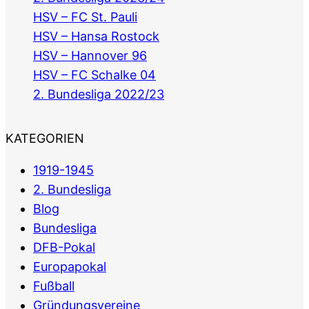
HSV – FC St. Pauli
HSV – Hansa Rostock
HSV – Hannover 96
HSV – FC Schalke 04
2. Bundesliga 2022/23
KATEGORIEN
1919-1945
2. Bundesliga
Blog
Bundesliga
DFB-Pokal
Europapokal
Fußball
Gründungsvereine