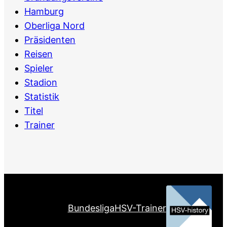
Hamburg
Oberliga Nord
Präsidenten
Reisen
Spieler
Stadion
Statistik
Titel
Trainer
Bundesliga
HSV-Trainer