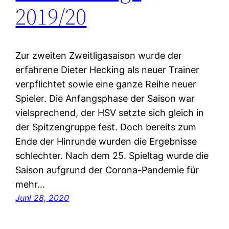
2019/20
Zur zweiten Zweitligasaison wurde der
erfahrene Dieter Hecking als neuer Trainer
verpflichtet sowie eine ganze Reihe neuer
Spieler. Die Anfangsphase der Saison war
vielsprechend, der HSV setzte sich gleich in
der Spitzengruppe fest. Doch bereits zum
Ende der Hinrunde wurden die Ergebnisse
schlechter. Nach dem 25. Spieltag wurde die
Saison aufgrund der Corona-Pandemie für
mehr…
Juni 28, 2020