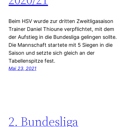
Beim HSV wurde zur dritten Zweitligasaison
Trainer Daniel Thioune verpflichtet, mit dem
der Aufstieg in die Bundesliga gelingen sollte.
Die Mannschaft startete mit 5 Siegen in die
Saison und setzte sich gleich an der
Tabellenspitze fest.
Mai 23, 2021
2. Bundesliga