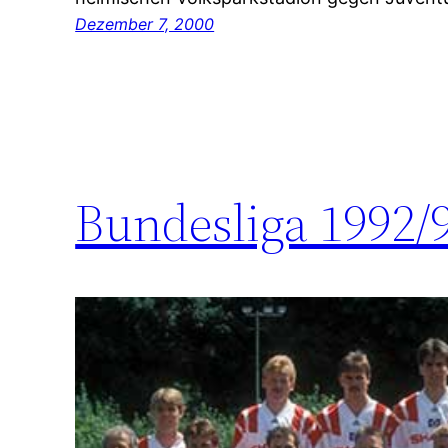
Dezember 7, 2000
Bundesliga 1992/