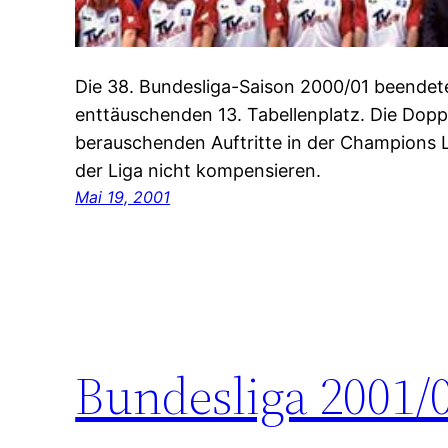
Die 38. Bundesliga-Saison 2000/01 beendet
enttäuschenden 13. Tabellenplatz. Die Doppe
berauschenden Auftritte in der Champions 
der Liga nicht kompensieren.
Mai 19, 2001
Bundesliga 2001/