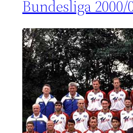
Bundesliga 2000/