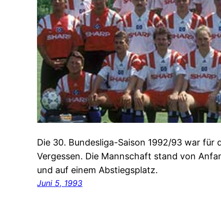
Die 30. Bundesliga-Saison 1992/93 war für
Vergessen. Die Mannschaft stand von Anfa
und auf einem Abstiegsplatz.
Juni 5, 1993