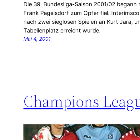
Die 39. Bundesliga-Saison 2001/02 begann m
Frank Pagelsdorf zum Opfer fiel. Interims
nach zwei sieglosen Spielen an Kurt Jara, u
Tabellenplatz erreicht wurde.
Mai 4, 2001
Champions Leagu