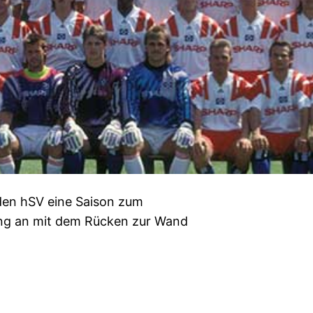
 den hSV eine Saison zum
ng an mit dem Rücken zur Wand