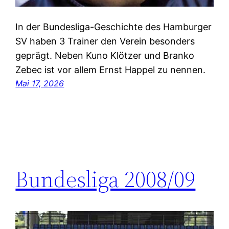
In der Bundesliga-Geschichte des Hamburger
SV haben 3 Trainer den Verein besonders
geprägt. Neben Kuno Klötzer und Branko
Zebec ist vor allem Ernst Happel zu nennen.
Mai 17, 2026
Bundesliga 2008/09