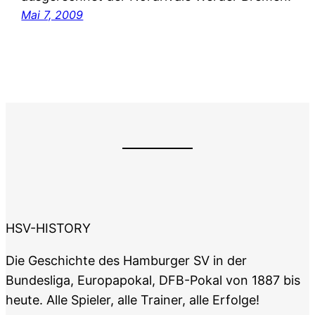
Mai 7, 2009
HSV-HISTORY
Die Geschichte des Hamburger SV in der
Bundesliga, Europapokal, DFB-Pokal von 1887 bis
heute. Alle Spieler, alle Trainer, alle Erfolge!