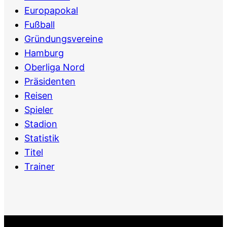
Europapokal
Fußball
Gründungsvereine
Hamburg
Oberliga Nord
Präsidenten
Reisen
Spieler
Stadion
Statistik
Titel
Trainer