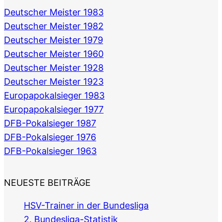
Deutscher Meister 1983
Deutscher Meister 1982
Deutscher Meister 1979
Deutscher Meister 1960
Deutscher Meister 1928
Deutscher Meister 1923
Europapokalsieger 1983
Europapokalsieger 1977
DFB-Pokalsieger 1987
DFB-Pokalsieger 1976
DFB-Pokalsieger 1963
NEUESTE BEITRÄGE
HSV-Trainer in der Bundesliga
2. Bundesliga-Statistik