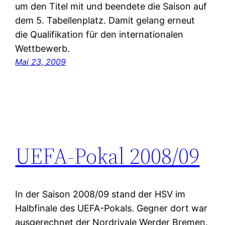
um den Titel mit und beendete die Saison auf
dem 5. Tabellenplatz. Damit gelang erneut
die Qualifikation für den internationalen
Wettbewerb.
Mai 23, 2009
UEFA-Pokal 2008/09
In der Saison 2008/09 stand der HSV im
Halbfinale des UEFA-Pokals. Gegner dort war
ausgerechnet der Nordrivale Werder Bremen.