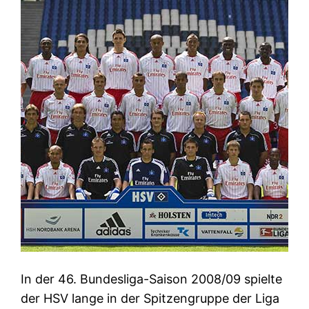
In der 46. Bundesliga-Saison 2008/09 spielte
der HSV lange in der Spitzengruppe der Liga