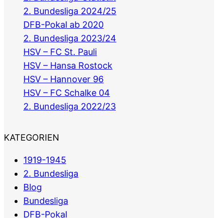
2. Bundesliga 2024/25
DFB-Pokal ab 2020
2. Bundesliga 2023/24
HSV – FC St. Pauli
HSV – Hansa Rostock
HSV – Hannover 96
HSV – FC Schalke 04
2. Bundesliga 2022/23
KATEGORIEN
1919-1945
2. Bundesliga
Blog
Bundesliga
DFB-Pokal