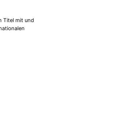
 Titel mit und
rnationalen