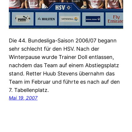
Die 44. Bundesliga-Saison 2006/07 begann
sehr schlecht für den HSV. Nach der
Winterpause wurde Trainer Doll entlassen,
nachdem das Team auf einem Abstiegsplatz
stand. Retter Huub Stevens übernahm das
Team im Februar und führte es nach auf den
7. Tabellenplatz.
Mai 19, 2007