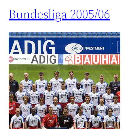
Bundesliga 2005/06