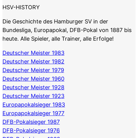
HSV-HISTORY
Die Geschichte des Hamburger SV in der
Bundesliga, Europapokal, DFB-Pokal von 1887 bis
heute. Alle Spieler, alle Trainer, alle Erfolge!
Deutscher Meister 1983
Deutscher Meister 1982
Deutscher Meister 1979
Deutscher Meister 1960
Deutscher Meister 1928
Deutscher Meister 1923
Europapokalsieger 1983
Europapokalsieger 1977
DFB-Pokalsieger 1987
DFB-Pokalsieger 1976