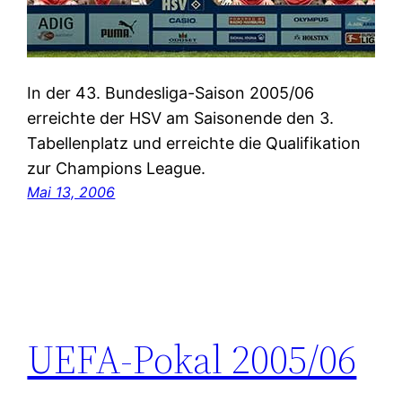
In der 43. Bundesliga-Saison 2005/06
erreichte der HSV am Saisonende den 3.
Tabellenplatz und erreichte die Qualifikation
zur Champions League.
Mai 13, 2006
UEFA-Pokal 2005/06