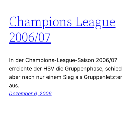
Champions League
2006/07
In der Champions-League-Saison 2006/07
erreichte der HSV die Gruppenphase, schied
aber nach nur einem Sieg als Gruppenletzter
aus.
Dezember 6, 2006