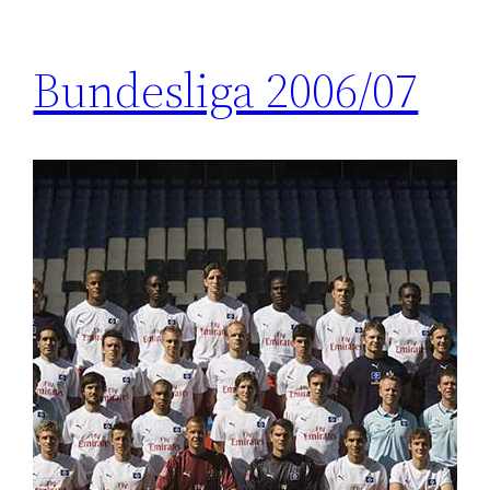
Bundesliga 2006/07