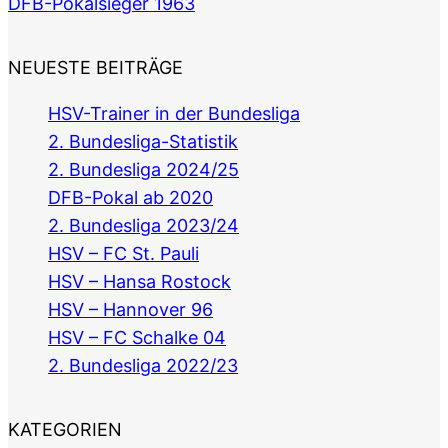
DFB-Pokalsieger 1963
NEUESTE BEITRÄGE
HSV-Trainer in der Bundesliga
2. Bundesliga-Statistik
2. Bundesliga 2024/25
DFB-Pokal ab 2020
2. Bundesliga 2023/24
HSV – FC St. Pauli
HSV – Hansa Rostock
HSV – Hannover 96
HSV – FC Schalke 04
2. Bundesliga 2022/23
KATEGORIEN