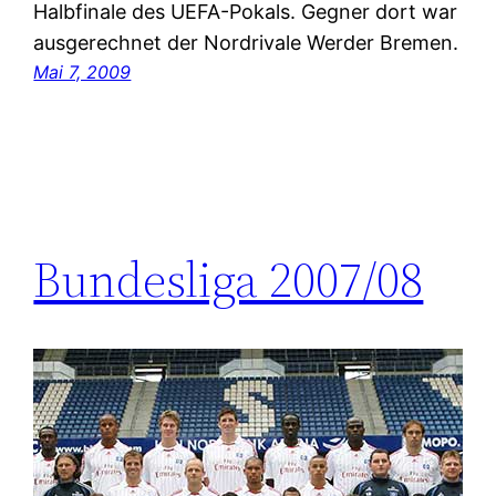
Halbfinale des UEFA-Pokals. Gegner dort war
ausgerechnet der Nordrivale Werder Bremen.
Mai 7, 2009
Bundesliga 2007/08