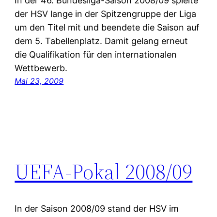
In der 46. Bundesliga-Saison 2008/09 spielte
der HSV lange in der Spitzengruppe der Liga
um den Titel mit und beendete die Saison auf
dem 5. Tabellenplatz. Damit gelang erneut
die Qualifikation für den internationalen
Wettbewerb.
Mai 23, 2009
UEFA-Pokal 2008/09
In der Saison 2008/09 stand der HSV im