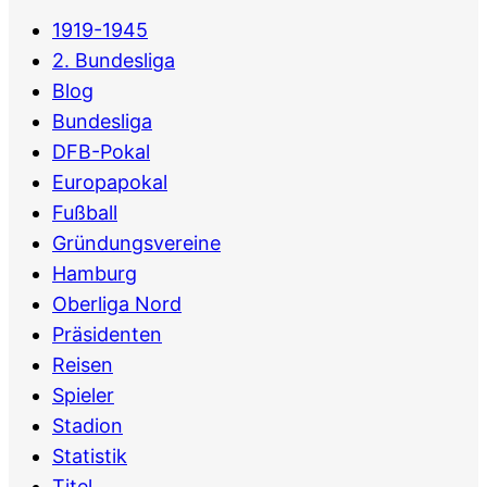
1919-1945
2. Bundesliga
Blog
Bundesliga
DFB-Pokal
Europapokal
Fußball
Gründungsvereine
Hamburg
Oberliga Nord
Präsidenten
Reisen
Spieler
Stadion
Statistik
Titel