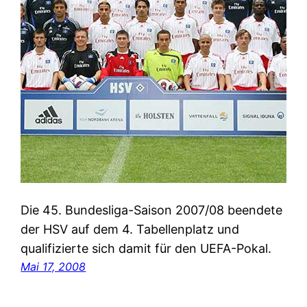
Die 45. Bundesliga-Saison 2007/08 beendete
der HSV auf dem 4. Tabellenplatz und
qualifizierte sich damit für den UEFA-Pokal.
Mai 17, 2008