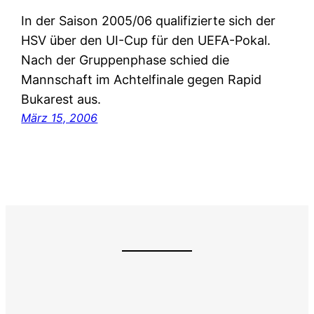
In der Saison 2005/06 qualifizierte sich der
HSV über den UI-Cup für den UEFA-Pokal.
Nach der Gruppenphase schied die
Mannschaft im Achtelfinale gegen Rapid
Bukarest aus.
März 15, 2006