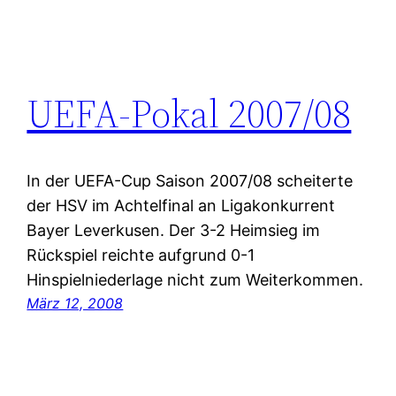
UEFA-Pokal 2007/08
In der UEFA-Cup Saison 2007/08 scheiterte
der HSV im Achtelfinal an Ligakonkurrent
Bayer Leverkusen. Der 3-2 Heimsieg im
Rückspiel reichte aufgrund 0-1
Hinspielniederlage nicht zum Weiterkommen.
März 12, 2008