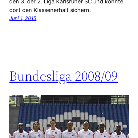
den 3. der 2. Liga Karlsruher SC und konnte
dort den Klassenerhalt sichern.
Juni 1, 2015
Bundesliga 2008/09