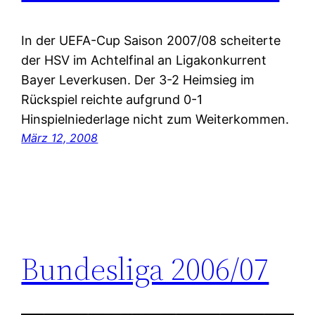
In der UEFA-Cup Saison 2007/08 scheiterte
der HSV im Achtelfinal an Ligakonkurrent
Bayer Leverkusen. Der 3-2 Heimsieg im
Rückspiel reichte aufgrund 0-1
Hinspielniederlage nicht zum Weiterkommen.
März 12, 2008
Bundesliga 2006/07