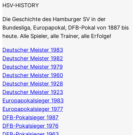
HSV-HISTORY
Die Geschichte des Hamburger SV in der
Bundesliga, Europapokal, DFB-Pokal von 1887 bis
heute. Alle Spieler, alle Trainer, alle Erfolge!
Deutscher Meister 1983
Deutscher Meister 1982
Deutscher Meister 1979
Deutscher Meister 1960
Deutscher Meister 1928
Deutscher Meister 1923
Europapokalsieger 1983
Europapokalsieger 1977
DFB-Pokalsieger 1987
DFB-Pokalsieger 1976
DFB-Pokalsieger 1963