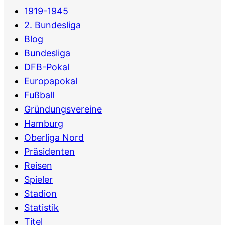
1919-1945
2. Bundesliga
Blog
Bundesliga
DFB-Pokal
Europapokal
Fußball
Gründungsvereine
Hamburg
Oberliga Nord
Präsidenten
Reisen
Spieler
Stadion
Statistik
Titel