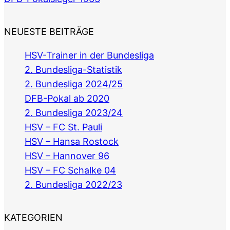
NEUESTE BEITRÄGE
HSV-Trainer in der Bundesliga
2. Bundesliga-Statistik
2. Bundesliga 2024/25
DFB-Pokal ab 2020
2. Bundesliga 2023/24
HSV – FC St. Pauli
HSV – Hansa Rostock
HSV – Hannover 96
HSV – FC Schalke 04
2. Bundesliga 2022/23
KATEGORIEN