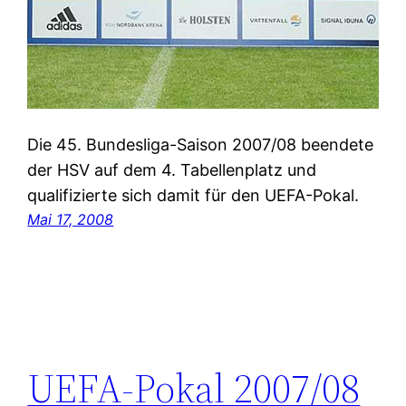
Die 45. Bundesliga-Saison 2007/08 beendete
der HSV auf dem 4. Tabellenplatz und
qualifizierte sich damit für den UEFA-Pokal.
Mai 17, 2008
UEFA-Pokal 2007/08