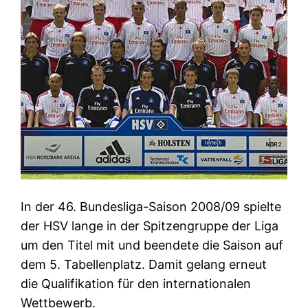
In der 46. Bundesliga-Saison 2008/09 spielte
der HSV lange in der Spitzengruppe der Liga
um den Titel mit und beendete die Saison auf
dem 5. Tabellenplatz. Damit gelang erneut
die Qualifikation für den internationalen
Wettbewerb.