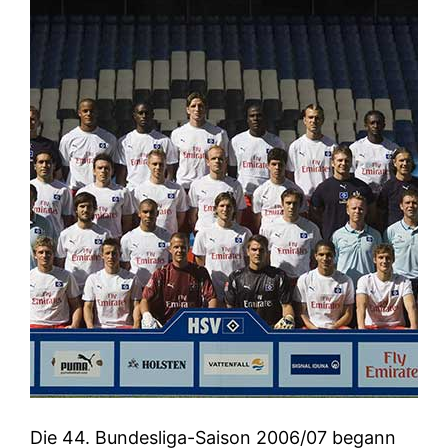
Die 44. Bundesliga-Saison 2006/07 begann