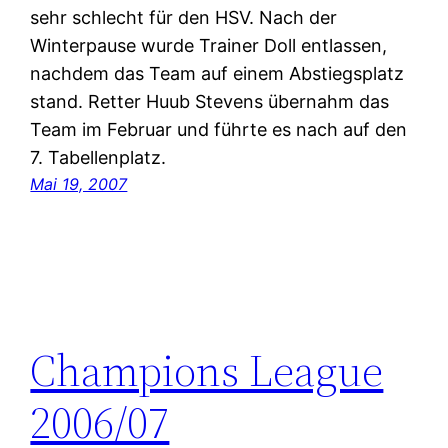
sehr schlecht für den HSV. Nach der
Winterpause wurde Trainer Doll entlassen,
nachdem das Team auf einem Abstiegsplatz
stand. Retter Huub Stevens übernahm das
Team im Februar und führte es nach auf den
7. Tabellenplatz.
Mai 19, 2007
Champions League
2006/07