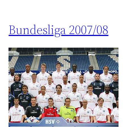
Bundesliga 2007/08