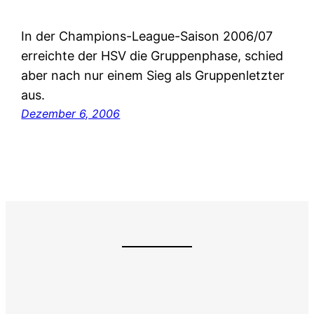
In der Champions-League-Saison 2006/07
erreichte der HSV die Gruppenphase, schied
aber nach nur einem Sieg als Gruppenletzter
aus.
Dezember 6, 2006