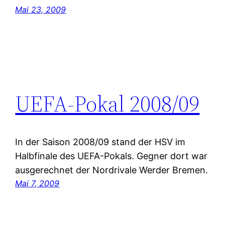
Mai 23, 2009
UEFA-Pokal 2008/09
In der Saison 2008/09 stand der HSV im
Halbfinale des UEFA-Pokals. Gegner dort war
ausgerechnet der Nordrivale Werder Bremen.
Mai 7, 2009