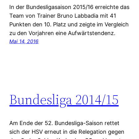
In der Bundesligasaison 2015/16 erreichte das
Team von Trainer Bruno Labbadia mit 41
Punkten den 10. Platz und zeigte im Vergleich
zu den Vorjahren eine Aufwärtstendenz.
Mai 14, 2016
Bundesliga 2014/15
Am Ende der 52. Bundesliga-Saison rettet
sich der HSV erneut in die Relegation gegen