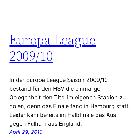
Europa League
2009/10
In der Europa League Saison 2009/10
bestand für den HSV die einmalige
Gelegenheit den Titel im eigenen Stadion zu
holen, denn das Finale fand in Hamburg statt.
Leider kam bereits im Halbfinale das Aus
gegen Fulham aus England.
April 29, 2010