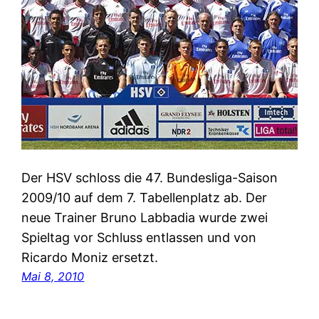
Der HSV schloss die 47. Bundesliga-Saison
2009/10 auf dem 7. Tabellenplatz ab. Der
neue Trainer Bruno Labbadia wurde zwei
Spieltag vor Schluss entlassen und von
Ricardo Moniz ersetzt.
Mai 8, 2010