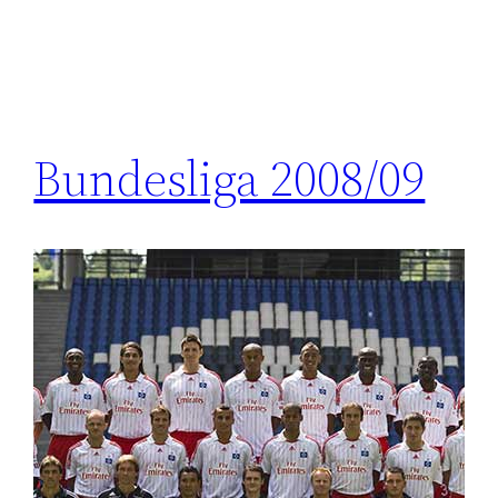
Bundesliga 2008/09