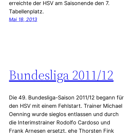
erreichte der HSV am Saisonende den 7.
Tabellenplatz.
Mai 18, 2013
Bundesliga 2011/12
Die 49. Bundesliga-Saison 2011/12 begann für
den HSV mit einem Fehlstart. Trainer Michael
Oenning wurde sieglos entlassen und durch
die Interimstrainer Rodolfo Cardoso und
Frank Arnesen ersetzt, ehe Thorsten Fink