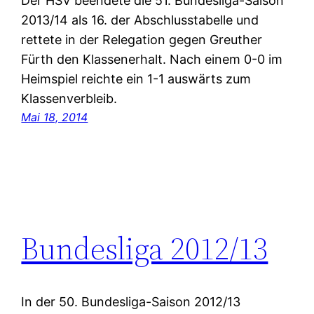
Der HSV beendete die 51. Bundesliga-Saison
2013/14 als 16. der Abschlusstabelle und
rettete in der Relegation gegen Greuther
Fürth den Klassenerhalt. Nach einem 0-0 im
Heimspiel reichte ein 1-1 auswärts zum
Klassenverbleib.
Mai 18, 2014
Bundesliga 2012/13
In der 50. Bundesliga-Saison 2012/13