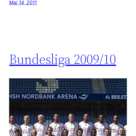
Mai 14, 2011
Bundesliga 2009/10