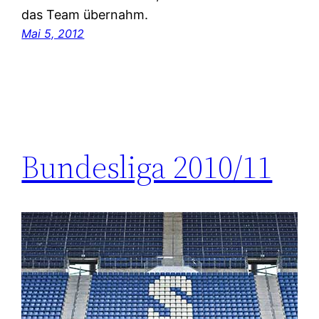
das Team übernahm.
Mai 5, 2012
Bundesliga 2010/11