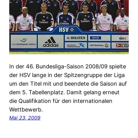
In der 46. Bundesliga-Saison 2008/09 spielte
der HSV lange in der Spitzengruppe der Liga
um den Titel mit und beendete die Saison auf
dem 5. Tabellenplatz. Damit gelang erneut
die Qualifikation für den internationalen
Wettbewerb.
Mai 23, 2009