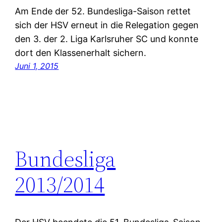
Am Ende der 52. Bundesliga-Saison rettet
sich der HSV erneut in die Relegation gegen
den 3. der 2. Liga Karlsruher SC und konnte
dort den Klassenerhalt sichern.
Juni 1, 2015
Bundesliga
2013/2014