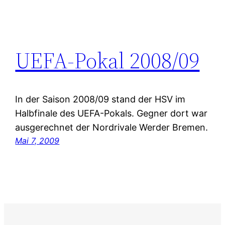
UEFA-Pokal 2008/09
In der Saison 2008/09 stand der HSV im
Halbfinale des UEFA-Pokals. Gegner dort war
ausgerechnet der Nordrivale Werder Bremen.
Mai 7, 2009