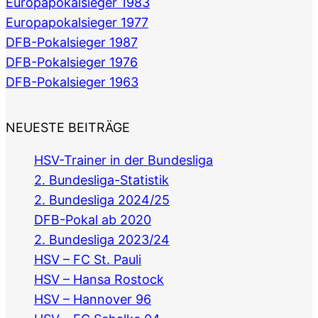
Europapokalsieger 1983
Europapokalsieger 1977
DFB-Pokalsieger 1987
DFB-Pokalsieger 1976
DFB-Pokalsieger 1963
NEUESTE BEITRÄGE
HSV-Trainer in der Bundesliga
2. Bundesliga-Statistik
2. Bundesliga 2024/25
DFB-Pokal ab 2020
2. Bundesliga 2023/24
HSV – FC St. Pauli
HSV – Hansa Rostock
HSV – Hannover 96