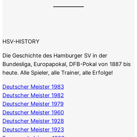
HSV-HISTORY
Die Geschichte des Hamburger SV in der
Bundesliga, Europapokal, DFB-Pokal von 1887 bis
heute. Alle Spieler, alle Trainer, alle Erfolge!
Deutscher Meister 1983
Deutscher Meister 1982
Deutscher Meister 1979
Deutscher Meister 1960
Deutscher Meister 1928
Deutscher Meister 1923