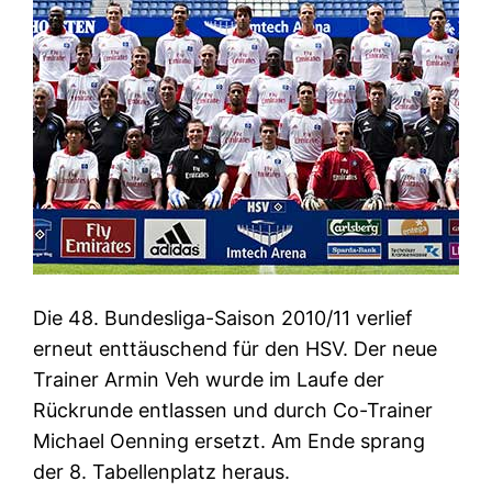
Die 48. Bundesliga-Saison 2010/11 verlief
erneut enttäuschend für den HSV. Der neue
Trainer Armin Veh wurde im Laufe der
Rückrunde entlassen und durch Co-Trainer
Michael Oenning ersetzt. Am Ende sprang
der 8. Tabellenplatz heraus.