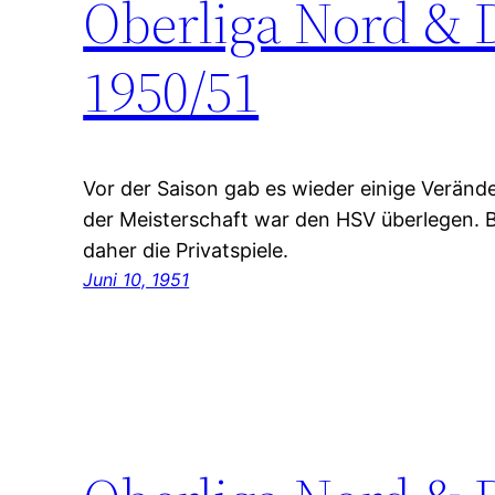
Oberliga Nord & 
1950/51
Vor der Saison gab es wieder einige Veränd
der Meisterschaft war den HSV überlegen. 
daher die Privatspiele.
Juni 10, 1951