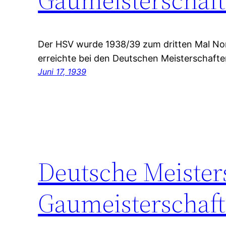
Der HSV wurde 1938/39 zum dritten Mal N
erreichte bei den Deutschen Meisterschaften
Juni 17, 1939
Deutsche Meiste
Gaumeisterschaft