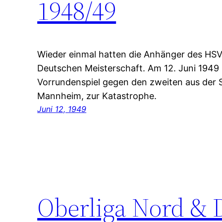
1948/49
Wieder einmal hatten die Anhänger des HSV
Deutschen Meisterschaft. Am 12. Juni 1949
Vorrundenspiel gegen den zweiten aus der 
Mannheim, zur Katastrophe.
Juni 12, 1949
Oberliga Nord & 