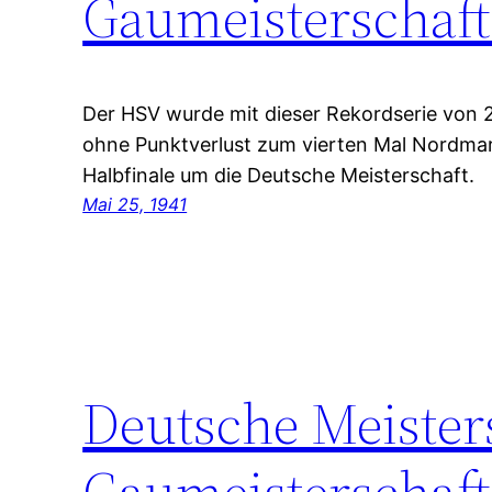
Gaumeisterschaft
Der HSV wurde mit dieser Rekordserie von 2
ohne Punktverlust zum vierten Mal Nordmar
Halbfinale um die Deutsche Meisterschaft.
Mai 25, 1941
Deutsche Meiste
Gaumeisterschaft