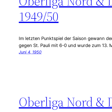
Oberliga Nord & 
1949/50
Im letzten Punktspiel der Saison gewann d
gegen St. Pauli mit 6-0 und wurde zum 13. 
Juni 4, 1950
Oberliga Nord & 