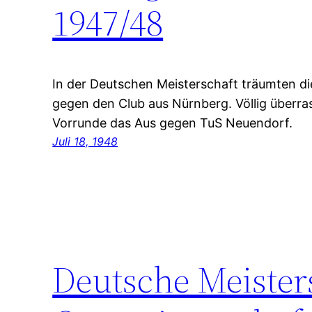
1947/48
In der Deutschen Meisterschaft träumten d
gegen den Club aus Nürnberg. Völlig überra
Vorrunde das Aus gegen TuS Neuendorf.
Juli 18, 1948
Deutsche Meiste