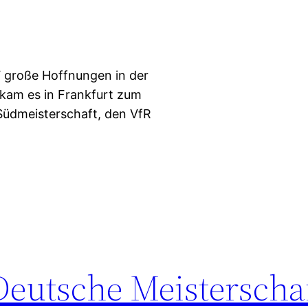
 große Hoffnungen in der
 kam es in Frankfurt zum
Südmeisterschaft, den VfR
Deutsche Meisterscha