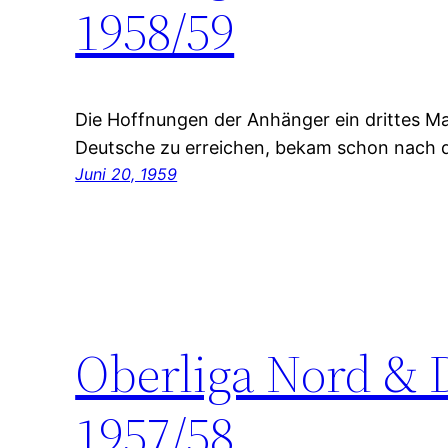
1958/59
Die Hoffnungen der Anhänger ein drittes Mal
Deutsche zu erreichen, bekam schon nach d
Juni 20, 1959
Oberliga Nord & 
1957/58