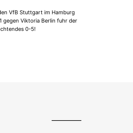
den VfB Stuttgart im Hamburg
 gegen Viktoria Berlin fuhr der
ichtendes 0-5!