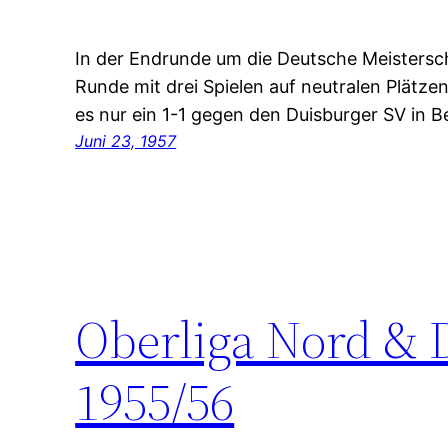
In der Endrunde um die Deutsche Meistersc
Runde mit drei Spielen auf neutralen Plätzen
es nur ein 1-1 gegen den Duisburger SV in Be
Juni 23, 1957
Oberliga Nord & 
1955/56