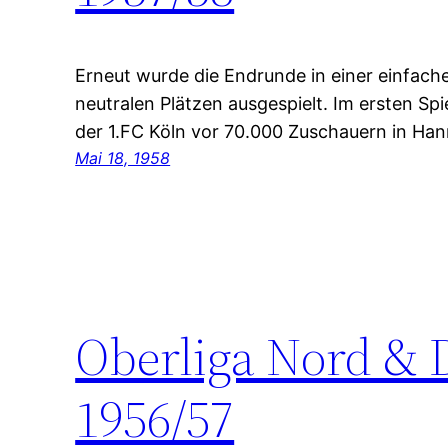
Erneut wurde die Endrunde in einer einfache
neutralen Plätzen ausgespielt. Im ersten S
der 1.FC Köln vor 70.000 Zuschauern in Han
Mai 18, 1958
Oberliga Nord & 
1956/57