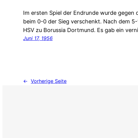
Im ersten Spiel der Endrunde wurde gegen 
beim 0-0 der Sieg verschenkt. Nach dem 5-1
HSV zu Borussia Dortmund. Es gab ein vern
Juni 17, 1956
←
Vorherige Seite