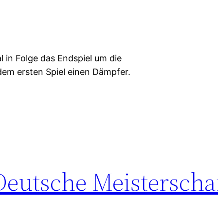
 in Folge das Endspiel um die
em ersten Spiel einen Dämpfer.
Deutsche Meisterscha