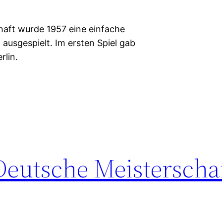
haft wurde 1957 eine einfache
 ausgespielt. Im ersten Spiel gab
rlin.
Deutsche Meisterscha