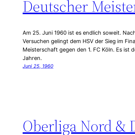
Deutscher Meiste
Am 25. Juni 1960 ist es endlich soweit. Na
Versuchen gelingt dem HSV der Sieg im Fin
Meisterschaft gegen den 1. FC Köln. Es ist d
Jahren.
Juni 25, 1960
Oberliga Nord & 