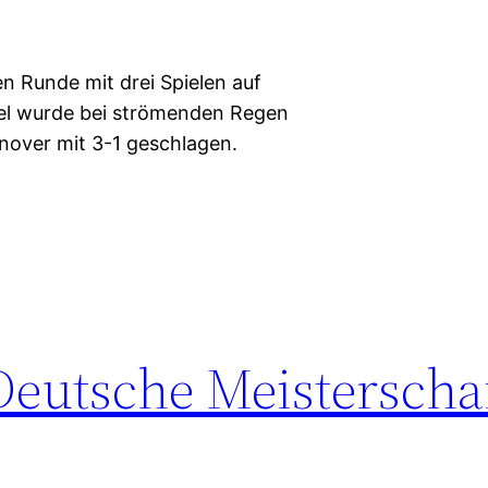
n Runde mit drei Spielen auf
piel wurde bei strömenden Regen
nover mit 3-1 geschlagen.
Deutsche Meisterscha