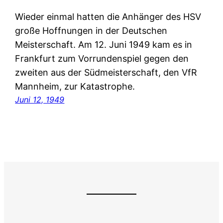
Wieder einmal hatten die Anhänger des HSV
große Hoffnungen in der Deutschen
Meisterschaft. Am 12. Juni 1949 kam es in
Frankfurt zum Vorrundenspiel gegen den
zweiten aus der Südmeisterschaft, den VfR
Mannheim, zur Katastrophe.
Juni 12, 1949