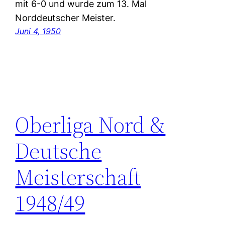
mit 6-0 und wurde zum 13. Mal
Norddeutscher Meister.
Juni 4, 1950
Oberliga Nord &
Deutsche
Meisterschaft
1948/49