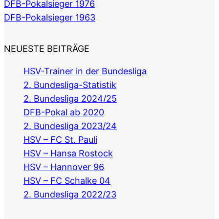
DFB-Pokalsieger 1976
DFB-Pokalsieger 1963
NEUESTE BEITRÄGE
HSV-Trainer in der Bundesliga
2. Bundesliga-Statistik
2. Bundesliga 2024/25
DFB-Pokal ab 2020
2. Bundesliga 2023/24
HSV – FC St. Pauli
HSV – Hansa Rostock
HSV – Hannover 96
HSV – FC Schalke 04
2. Bundesliga 2022/23