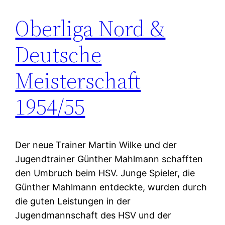
Oberliga Nord &
Deutsche
Meisterschaft
1954/55
Der neue Trainer Martin Wilke und der
Jugendtrainer Günther Mahlmann schafften
den Umbruch beim HSV. Junge Spieler, die
Günther Mahlmann entdeckte, wurden durch
die guten Leistungen in der
Jugendmannschaft des HSV und der