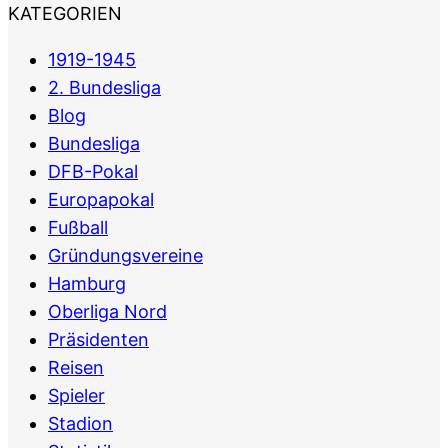
KATEGORIEN
1919-1945
2. Bundesliga
Blog
Bundesliga
DFB-Pokal
Europapokal
Fußball
Gründungsvereine
Hamburg
Oberliga Nord
Präsidenten
Reisen
Spieler
Stadion