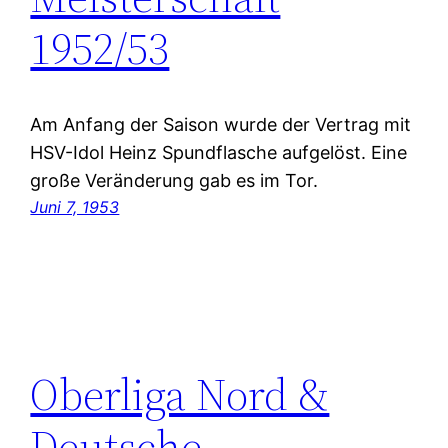
1952/53
Am Anfang der Saison wurde der Vertrag mit
HSV-Idol Heinz Spundflasche aufgelöst. Eine
große Veränderung gab es im Tor.
Juni 7, 1953
Oberliga Nord &
Deutsche