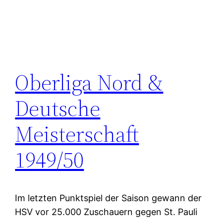
Oberliga Nord &
Deutsche
Meisterschaft
1949/50
Im letzten Punktspiel der Saison gewann der
HSV vor 25.000 Zuschauern gegen St. Pauli