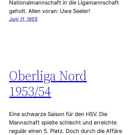
Nationalmannschaft in die Ligamannschaft
geholt. Allen voran: Uwe Seeler!
Juni 11, 1955
Oberliga Nord
1953/54
Eine schwarze Saison für den HSV. Die
Mannschaft spielte schlecht und erreichte
regulär einen 5. Platz. Doch durch die Affäre