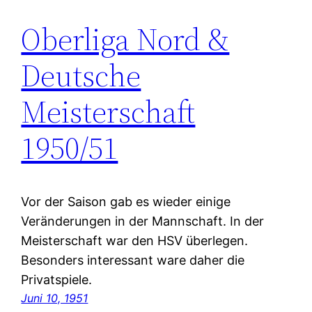
Oberliga Nord &
Deutsche
Meisterschaft
1950/51
Vor der Saison gab es wieder einige
Veränderungen in der Mannschaft. In der
Meisterschaft war den HSV überlegen.
Besonders interessant ware daher die
Privatspiele.
Juni 10, 1951