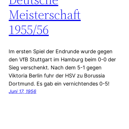
Meisterschaft
1955/56
Im ersten Spiel der Endrunde wurde gegen
den VfB Stuttgart im Hamburg beim 0-0 der
Sieg verschenkt. Nach dem 5-1 gegen
Viktoria Berlin fuhr der HSV zu Borussia
Dortmund. Es gab ein vernichtendes 0-5!
Juni 17, 1956