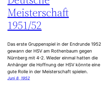
Meisterschaft
1951/52
Das erste Gruppenspiel in der Endrunde 1952
gewann der HSV am Rothenbaum gegen
Nürnberg mit 4-2. Wieder einmal hatten die
Anhänger die Hoffnung der HSV könnte eine
gute Rolle in der Meisterschaft spielen.
Juni 8, 1952