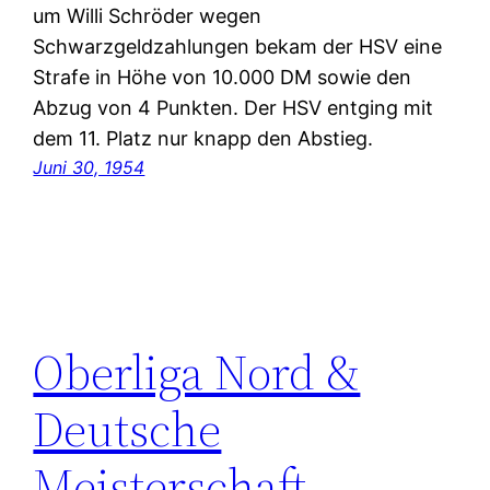
um Willi Schröder wegen
Schwarzgeldzahlungen bekam der HSV eine
Strafe in Höhe von 10.000 DM sowie den
Abzug von 4 Punkten. Der HSV entging mit
dem 11. Platz nur knapp den Abstieg.
Juni 30, 1954
Oberliga Nord &
Deutsche
Meisterschaft