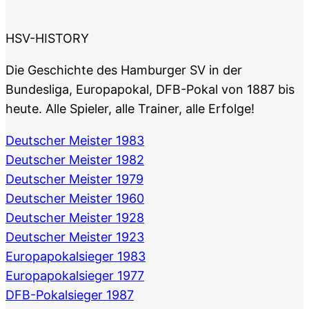
HSV-HISTORY
Die Geschichte des Hamburger SV in der
Bundesliga, Europapokal, DFB-Pokal von 1887 bis
heute. Alle Spieler, alle Trainer, alle Erfolge!
Deutscher Meister 1983
Deutscher Meister 1982
Deutscher Meister 1979
Deutscher Meister 1960
Deutscher Meister 1928
Deutscher Meister 1923
Europapokalsieger 1983
Europapokalsieger 1977
DFB-Pokalsieger 1987