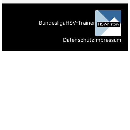
Bundesliga
HSV-Trainer
Datenschutz
Impressum