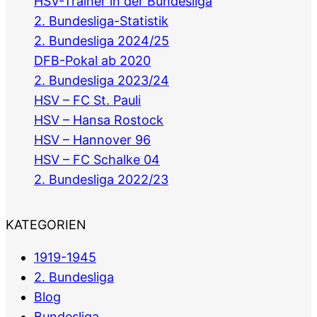
HSV-Trainer in der Bundesliga
2. Bundesliga-Statistik
2. Bundesliga 2024/25
DFB-Pokal ab 2020
2. Bundesliga 2023/24
HSV – FC St. Pauli
HSV – Hansa Rostock
HSV – Hannover 96
HSV – FC Schalke 04
2. Bundesliga 2022/23
KATEGORIEN
1919-1945
2. Bundesliga
Blog
Bundesliga