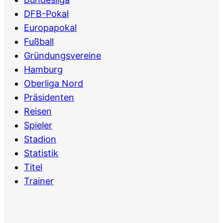
DFB-Pokal
Europapokal
Fußball
Gründungsvereine
Hamburg
Oberliga Nord
Präsidenten
Reisen
Spieler
Stadion
Statistik
Titel
Trainer