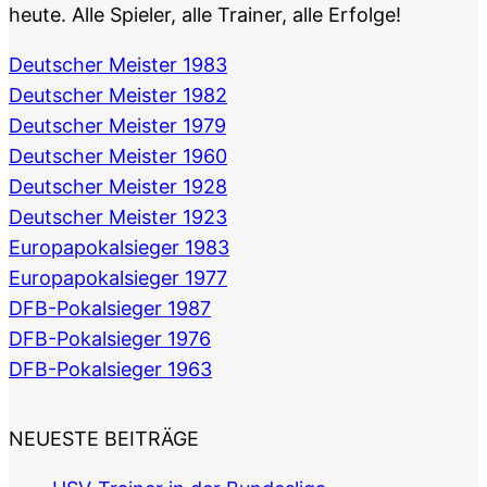
heute. Alle Spieler, alle Trainer, alle Erfolge!
Deutscher Meister 1983
Deutscher Meister 1982
Deutscher Meister 1979
Deutscher Meister 1960
Deutscher Meister 1928
Deutscher Meister 1923
Europapokalsieger 1983
Europapokalsieger 1977
DFB-Pokalsieger 1987
DFB-Pokalsieger 1976
DFB-Pokalsieger 1963
NEUESTE BEITRÄGE