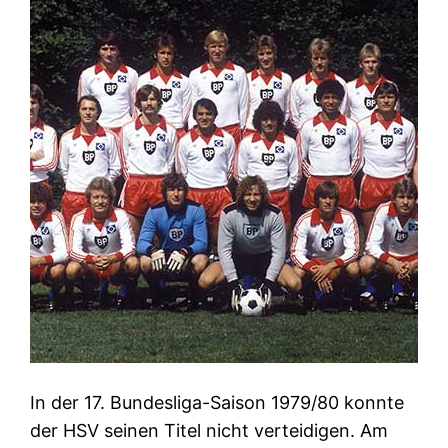
In der 17. Bundesliga-Saison 1979/80 konnte
der HSV seinen Titel nicht verteidigen. Am