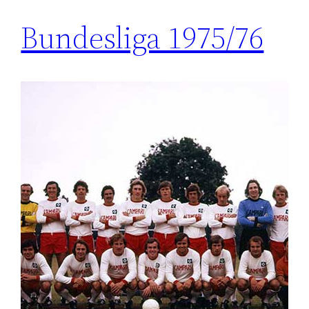
Bundesliga 1975/76