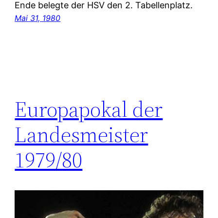
Ende belegte der HSV den 2. Tabellenplatz.
Mai 31, 1980
Europapokal der
Landesmeister
1979/80