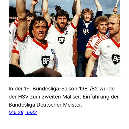
In der 19. Bundesliga-Saison 1981/82 wurde
der HSV zum zweiten Mal seit Einführung der
Bundesliga Deutscher Meister.
Mai 29, 1982