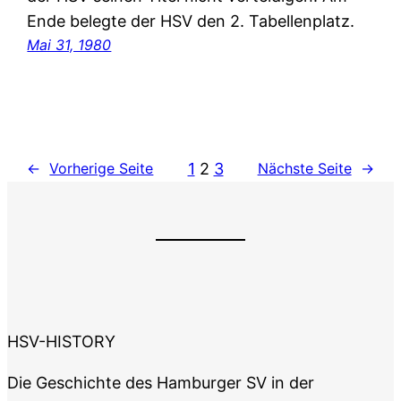
Ende belegte der HSV den 2. Tabellenplatz.
Mai 31, 1980
1
2
3
←
Vorherige Seite
Nächste Seite
→
HSV-HISTORY
Die Geschichte des Hamburger SV in der