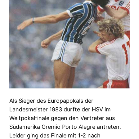
Als Sieger des Europapokals der
Landesmeister 1983 durfte der HSV im
Weltpokalfinale gegen den Vertreter aus
Südamerika Gremio Porto Alegre antreten.
Leider ging das Finale mit 1-2 nach