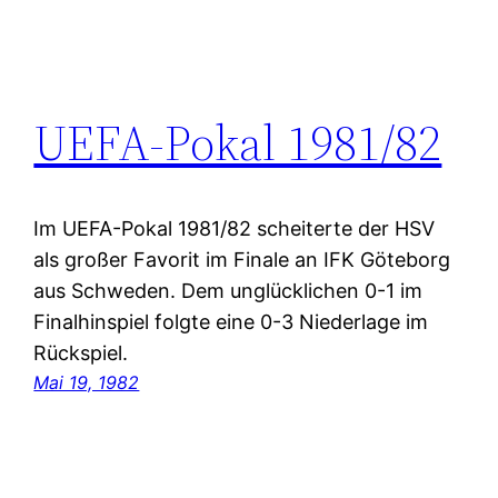
UEFA-Pokal 1981/82
Im UEFA-Pokal 1981/82 scheiterte der HSV
als großer Favorit im Finale an IFK Göteborg
aus Schweden. Dem unglücklichen 0-1 im
Finalhinspiel folgte eine 0-3 Niederlage im
Rückspiel.
Mai 19, 1982