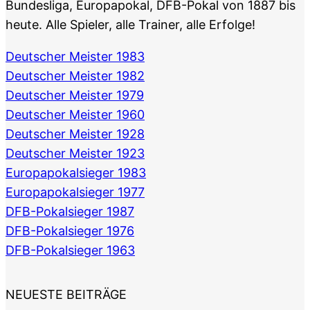
Bundesliga, Europapokal, DFB-Pokal von 1887 bis
heute. Alle Spieler, alle Trainer, alle Erfolge!
Deutscher Meister 1983
Deutscher Meister 1982
Deutscher Meister 1979
Deutscher Meister 1960
Deutscher Meister 1928
Deutscher Meister 1923
Europapokalsieger 1983
Europapokalsieger 1977
DFB-Pokalsieger 1987
DFB-Pokalsieger 1976
DFB-Pokalsieger 1963
NEUESTE BEITRÄGE