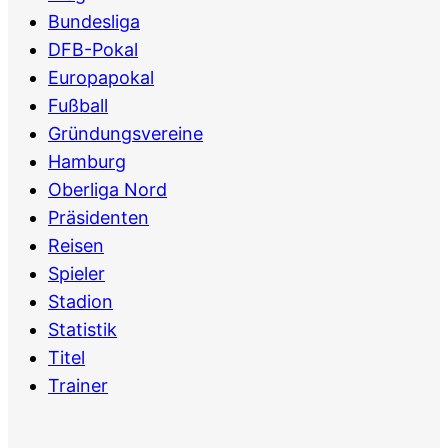
Bundesliga
DFB-Pokal
Europapokal
Fußball
Gründungsvereine
Hamburg
Oberliga Nord
Präsidenten
Reisen
Spieler
Stadion
Statistik
Titel
Trainer