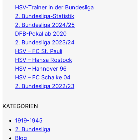
HSV-Trainer in der Bundesliga
2. Bundesliga-Statistik
2. Bundesliga 2024/25
DFB-Pokal ab 2020
2. Bundesliga 2023/24
HSV – FC St. Pauli
HSV – Hansa Rostock
HSV – Hannover 96
HSV – FC Schalke 04
2. Bundesliga 2022/23
KATEGORIEN
1919-1945
2. Bundesliga
Blog