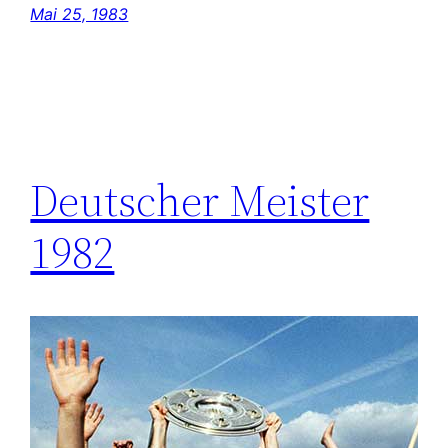
Mai 25, 1983
Deutscher Meister
1982