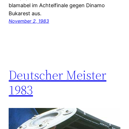
blamabel im Achtelfinale gegen Dinamo
Bukarest aus.
November 2, 1983
Deutscher Meister
1983