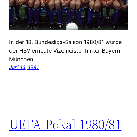
In der 18. Bundesliga-Saison 1980/81 wurde
der HSV erneute Vizemeister hinter Bayern
München.
Juni 13, 1981
UEFA-Pokal 1980/81