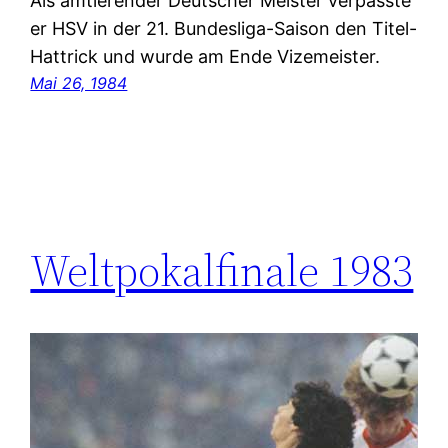
Als amtierender Deutscher Meister verpasste
er HSV in der 21. Bundesliga-Saison den Titel-
Hattrick und wurde am Ende Vizemeister.
Mai 26, 1984
Weltpokalfinale 1983