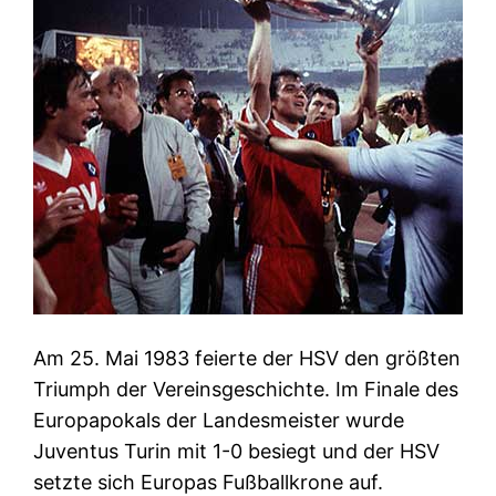
Am 25. Mai 1983 feierte der HSV den größten
Triumph der Vereinsgeschichte. Im Finale des
Europapokals der Landesmeister wurde
Juventus Turin mit 1-0 besiegt und der HSV
setzte sich Europas Fußballkrone auf.