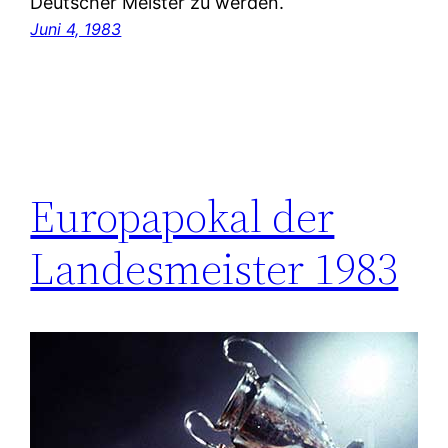
Deutscher Meister zu werden.
Juni 4, 1983
Europapokal der
Landesmeister 1983