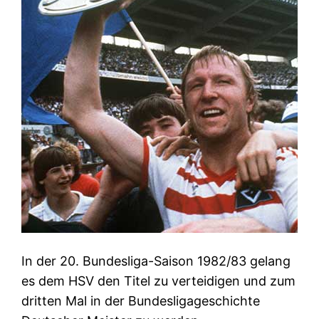
In der 20. Bundesliga-Saison 1982/83 gelang
es dem HSV den Titel zu verteidigen und zum
dritten Mal in der Bundesligageschichte