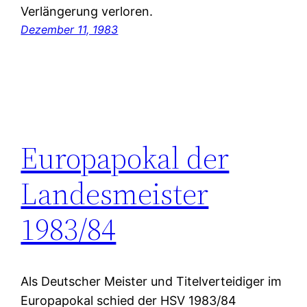
Verlängerung verloren.
Dezember 11, 1983
Europapokal der
Landesmeister
1983/84
Als Deutscher Meister und Titelverteidiger im
Europapokal schied der HSV 1983/84