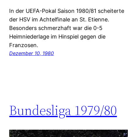
In der UEFA-Pokal Saison 1980/81 scheiterte
der HSV im Achtelfinale an St. Etienne.
Besonders schmerzhaft war die 0-5
Heimniederlage im Hinspiel gegen die
Franzosen.
Dezember 10, 1980
Bundesliga 1979/80