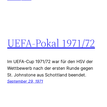
UEFA-Pokal 1971/72
Im UEFA-Cup 1971/72 war für den HSV der
Wettbewerb nach der ersten Runde gegen
St. Johnstone aus Schottland beendet.
September 29, 1971