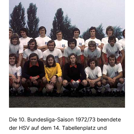
Die 10. Bundesliga-Saison 1972/73 beendete
der HSV auf dem 14. Tabellenplatz und