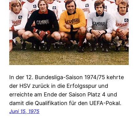
In der 12. Bundesliga-Saison 1974/75 kehrte
der HSV zurück in die Erfolgsspur und
erreichte am Ende der Saison Platz 4 und
damit die Qualifikation für den UEFA-Pokal.
Juni 15, 1975