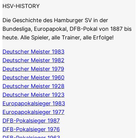
HSV-HISTORY
Die Geschichte des Hamburger SV in der
Bundesliga, Europapokal, DFB-Pokal von 1887 bis
heute. Alle Spieler, alle Trainer, alle Erfolge!
Deutscher Meister 1983
Deutscher Meister 1982
Deutscher Meister 1979
Deutscher Meister 1960
Deutscher Meister 1928
Deutscher Meister 1923
Europapokalsieger 1983
Europapokalsieger 1977
DFB-Pokalsieger 1987
DFB-Pokalsieger 1976
DFB-Pokalsieger 1963