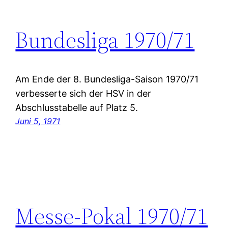
Bundesliga 1970/71
Am Ende der 8. Bundesliga-Saison 1970/71
verbesserte sich der HSV in der
Abschlusstabelle auf Platz 5.
Juni 5, 1971
Messe-Pokal 1970/71