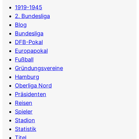
1919-1945
2. Bundesliga
Blog
Bundesliga
DFB-Pokal
Europapokal
Fußball
Gründungsvereine
Hamburg
Oberliga Nord
Präsidenten
Reisen
Spieler
Stadion
Statistik
Titel