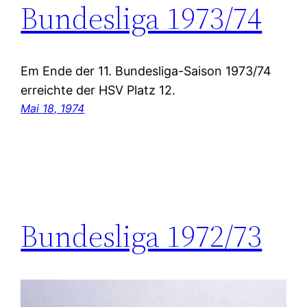
Bundesliga 1973/74
Em Ende der 11. Bundesliga-Saison 1973/74
erreichte der HSV Platz 12.
Mai 18, 1974
Bundesliga 1972/73