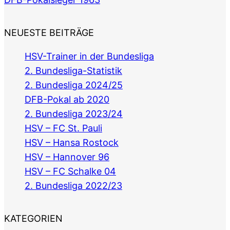
NEUESTE BEITRÄGE
HSV-Trainer in der Bundesliga
2. Bundesliga-Statistik
2. Bundesliga 2024/25
DFB-Pokal ab 2020
2. Bundesliga 2023/24
HSV – FC St. Pauli
HSV – Hansa Rostock
HSV – Hannover 96
HSV – FC Schalke 04
2. Bundesliga 2022/23
KATEGORIEN