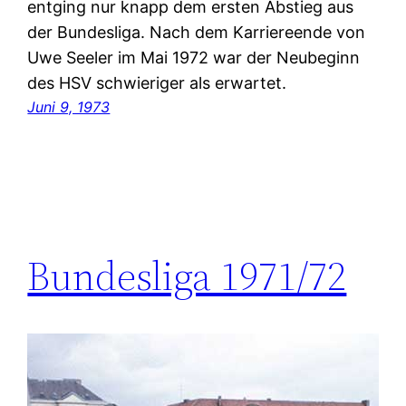
entging nur knapp dem ersten Abstieg aus
der Bundesliga. Nach dem Karriereende von
Uwe Seeler im Mai 1972 war der Neubeginn
des HSV schwieriger als erwartet.
Juni 9, 1973
Bundesliga 1971/72