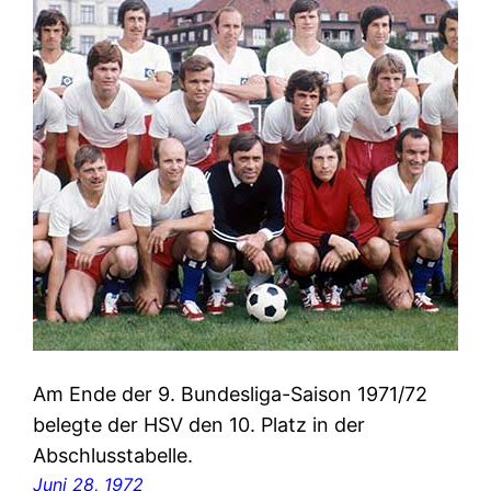
Am Ende der 9. Bundesliga-Saison 1971/72
belegte der HSV den 10. Platz in der
Abschlusstabelle.
Juni 28, 1972