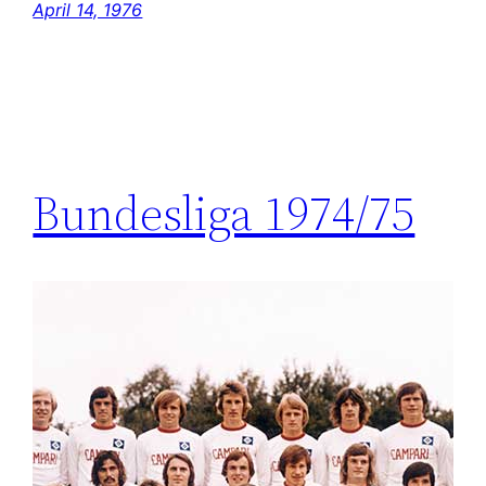
April 14, 1976
Bundesliga 1974/75