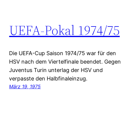
UEFA-Pokal 1974/75
Die UEFA-Cup Saison 1974/75 war für den
HSV nach dem Viertelfinale beendet. Gegen
Juventus Turin unterlag der HSV und
verpasste den Halbfinaleinzug.
März 19, 1975