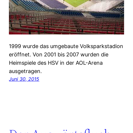
1999 wurde das umgebaute Volksparkstadion
eröffnet. Von 2001 bis 2007 wurden die
Heimspiele des HSV in der AOL-Arena
ausgetragen.
Juni 30, 2015