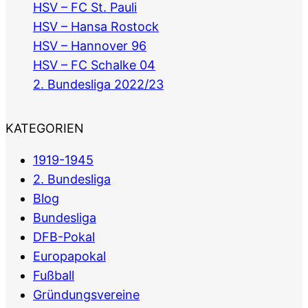
HSV – FC St. Pauli
HSV – Hansa Rostock
HSV – Hannover 96
HSV – FC Schalke 04
2. Bundesliga 2022/23
KATEGORIEN
1919-1945
2. Bundesliga
Blog
Bundesliga
DFB-Pokal
Europapokal
Fußball
Gründungsvereine