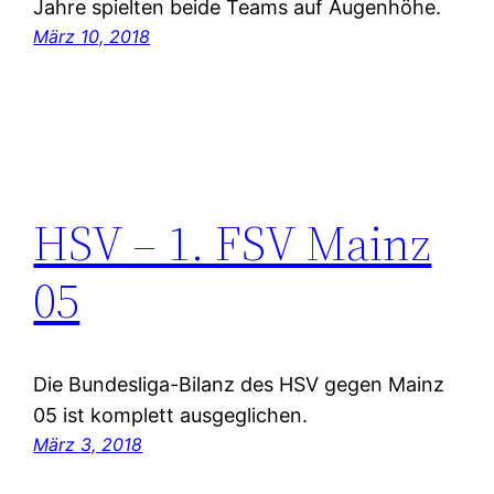
Jahre spielten beide Teams auf Augenhöhe.
März 10, 2018
HSV – 1. FSV Mainz
05
Die Bundesliga-Bilanz des HSV gegen Mainz
05 ist komplett ausgeglichen.
März 3, 2018