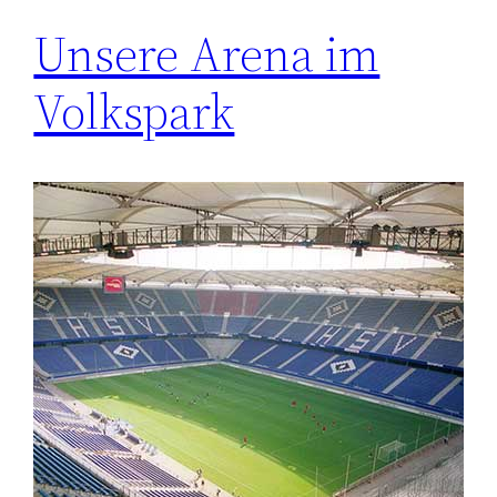
Unsere Arena im
Volkspark