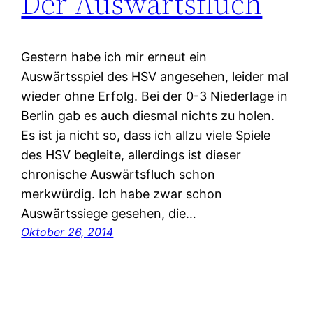
Der Auswärtsfluch
Gestern habe ich mir erneut ein
Auswärtsspiel des HSV angesehen, leider mal
wieder ohne Erfolg. Bei der 0-3 Niederlage in
Berlin gab es auch diesmal nichts zu holen.
Es ist ja nicht so, dass ich allzu viele Spiele
des HSV begleite, allerdings ist dieser
chronische Auswärtsfluch schon
merkwürdig. Ich habe zwar schon
Auswärtssiege gesehen, die…
Oktober 26, 2014