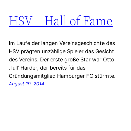
HSV – Hall of Fame
Im Laufe der langen Vereinsgeschichte des
HSV prägten unzählige Spieler das Gesicht
des Vereins. Der erste große Star war Otto
‚Tull‘ Harder, der bereits für das
Gründungsmitglied Hamburger FC stürmte.
August 19, 2014