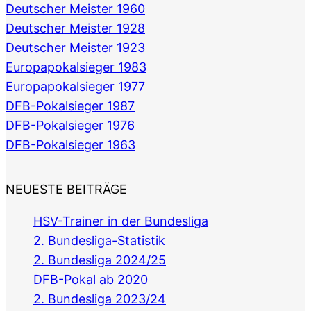
Deutscher Meister 1960
Deutscher Meister 1928
Deutscher Meister 1923
Europapokalsieger 1983
Europapokalsieger 1977
DFB-Pokalsieger 1987
DFB-Pokalsieger 1976
DFB-Pokalsieger 1963
NEUESTE BEITRÄGE
HSV-Trainer in der Bundesliga
2. Bundesliga-Statistik
2. Bundesliga 2024/25
DFB-Pokal ab 2020
2. Bundesliga 2023/24