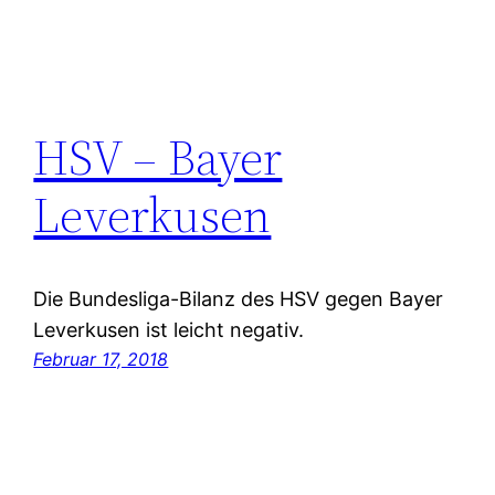
HSV – Bayer
Leverkusen
Die Bundesliga-Bilanz des HSV gegen Bayer
Leverkusen ist leicht negativ.
Februar 17, 2018