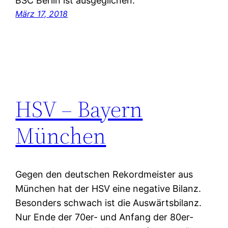
BSC Berlin ist ausgeglichen.
März 17, 2018
HSV – Bayern
München
Gegen den deutschen Rekordmeister aus
München hat der HSV eine negative Bilanz.
Besonders schwach ist die Auswärtsbilanz.
Nur Ende der 70er- und Anfang der 80er-