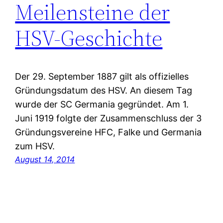
Meilensteine der
HSV-Geschichte
Der 29. September 1887 gilt als offizielles
Gründungsdatum des HSV. An diesem Tag
wurde der SC Germania gegründet. Am 1.
Juni 1919 folgte der Zusammenschluss der 3
Gründungsvereine HFC, Falke und Germania
zum HSV.
August 14, 2014