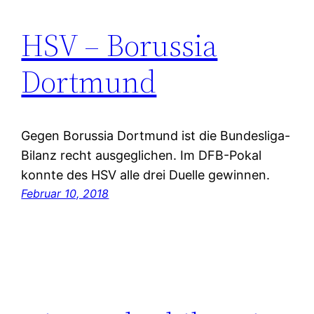
HSV – Borussia
Dortmund
Gegen Borussia Dortmund ist die Bundesliga-
Bilanz recht ausgeglichen. Im DFB-Pokal
konnte des HSV alle drei Duelle gewinnen.
Februar 10, 2018