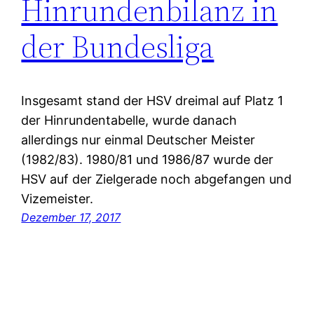
Hinrundenbilanz in
der Bundesliga
Insgesamt stand der HSV dreimal auf Platz 1
der Hinrundentabelle, wurde danach
allerdings nur einmal Deutscher Meister
(1982/83). 1980/81 und 1986/87 wurde der
HSV auf der Zielgerade noch abgefangen und
Vizemeister.
Dezember 17, 2017