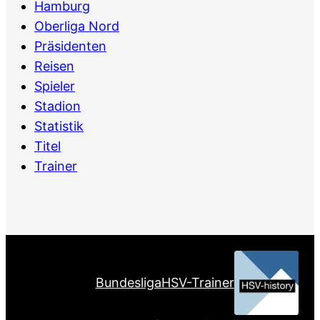
Hamburg
Oberliga Nord
Präsidenten
Reisen
Spieler
Stadion
Statistik
Titel
Trainer
Bundesliga
HSV-Trainer